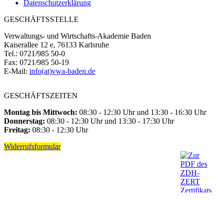
Datenschutzerklärung
GESCHÄFTSSTELLE
Verwaltungs- und Wirtschafts-Akademie Baden
Kaiserallee 12 e, 76133 Karlsruhe
Tel.: 0721/985 50-0
Fax: 0721/985 50-19
E-Mail:
info(at)vwa-baden.de
GESCHÄFTSZEITEN
Montag bis Mittwoch:
08:30 - 12:30 Uhr und 13:30 - 16:30 Uhr
Donnerstag:
08:30 - 12:30 Uhr und 13:30 - 17:30 Uhr
Freitag:
08:30 - 12:30 Uhr
Widerrufsformular