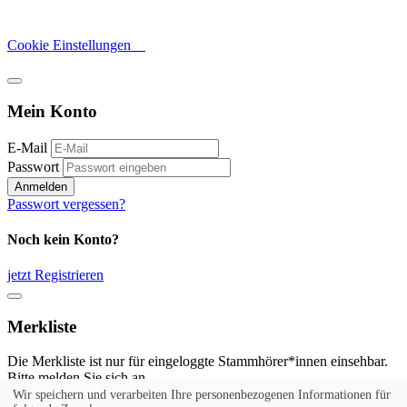
Cookie Einstellungen
Mein Konto
E-Mail
Passwort
Anmelden
Passwort vergessen?
Noch kein Konto?
jetzt Registrieren
Merkliste
Die Merkliste ist nur für eingeloggte Stammhörer*innen einsehbar.
Bitte melden Sie sich an.
Wir speichern und verarbeiten Ihre personenbezogenen Informationen für