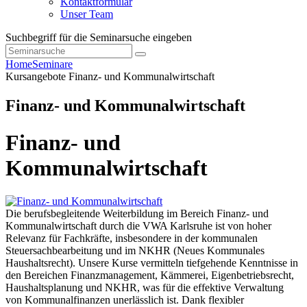
Kontaktformular
Unser Team
Suchbegriff für die Seminarsuche eingeben
Home
Seminare
Kursangebote
Finanz- und Kommunalwirtschaft
Finanz- und Kommunalwirtschaft
Finanz- und
Kommunalwirtschaft
Die berufsbegleitende Weiterbildung im Bereich Finanz- und
Kommunalwirtschaft durch die VWA Karlsruhe ist von hoher
Relevanz für Fachkräfte, insbesondere in der kommunalen
Steuersachbearbeitung und im NKHR (Neues Kommunales
Haushaltsrecht). Unsere Kurse vermitteln tiefgehende Kenntnisse in
den Bereichen Finanzmanagement, Kämmerei, Eigenbetriebsrecht,
Haushaltsplanung und NKHR, was für die effektive Verwaltung
von Kommunalfinanzen unerlässlich ist. Dank flexibler