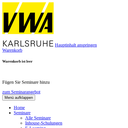
Hauptinhalt anspringen
Warenkorb
Warenkorb ist leer
Fügen Sie Seminare hinzu
zum Seminarangebot
Menü aufklappen
Home
Seminare
Alle Seminare
Inhouse-Schulungen