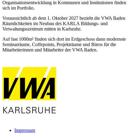
Organisationsentwicklung in Kommunen und Institutionen finden
sich im Portfolio.
Voraussichtlich ab dem 1. Oktober 2027 bezieht die VWA Baden
Räumlichkeiten im Neubau des KARLA Bildungs- und
Verwaltungsszentrum mitten in Karlsruhe.
Auf fast 1000m² finden sich dort im Erdgeschoss dann modernste
Seminarräume, Coffepoints, Projekträume und Büros für die
Mitarbeiterinnen und Mitarbeiter der VWA Baden.
Impressum