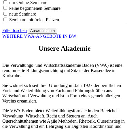
nur Online-Seminare
keine begonnenen Seminare
neue Seminare
Seminare mit freien Plätzen
Filter löschen
WEITERE VWA-ANGEBOTE IN BW
Unsere Akademie
Die Verwaltungs- und Wirtschaftsakademie Baden (VWA) ist eine
renommierte Bildungseinrichtung mit Sitz in der Kaiserallee in
Karlsruhe.
Sie widmet sich seit ihrer Gründung im Jahr 1927 der beruflichen
Fort- und Weiterbildung von Fach- und Führungskräften aus
Wirtschaft und Verwaltung und ist in Form eines gemeinnützigen
Vereins organisiert.
Die VWA Baden bietet Weiterbildungsformate in den Bereichen
Verwaltung, Wirtschaft, Recht und Steuern an. Auch
Querschnittsthemen wie Agile Methoden, Rhetorik, Quereinstieg in
die Verwaltung und ein Lehrgang zur Digitalen Koordination und