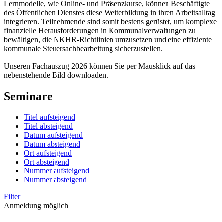
Lernmodelle, wie Online- und Präsenzkurse, können Beschäftigte
des Öffentlichen Dienstes diese Weiterbildung in ihren Arbeitsalltag
integrieren. Teilnehmende sind somit bestens gerüstet, um komplexe
finanzielle Herausforderungen in Kommunalverwaltungen zu
bewältigen, die NKHR-Richtlinien umzusetzen und eine effiziente
kommunale Steuersachbearbeitung sicherzustellen.
Unseren Fachauszug 2026 können Sie per Mausklick auf das
nebenstehende Bild downloaden.
Seminare
Titel aufsteigend
Titel absteigend
Datum aufsteigend
Datum absteigend
Ort aufsteigend
Ort absteigend
Nummer aufsteigend
Nummer absteigend
Filter
Anmeldung möglich