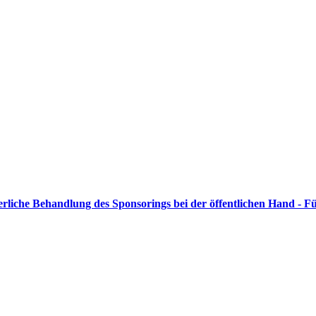
rliche Behandlung des Sponsorings bei der öffentlichen Hand - Fü