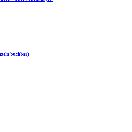
nzeln buchbar)