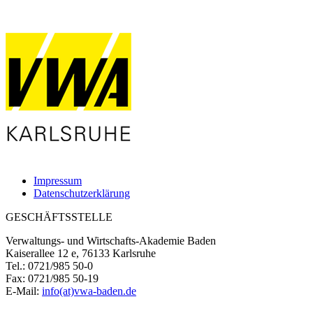
Impressum
Datenschutzerklärung
GESCHÄFTSSTELLE
Verwaltungs- und Wirtschafts-Akademie Baden
Kaiserallee 12 e, 76133 Karlsruhe
Tel.: 0721/985 50-0
Fax: 0721/985 50-19
E-Mail:
info(at)vwa-baden.de