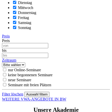
Dienstag
Mittwoch
Donnerstag
Freitag
Samstag
Sonntag
Preis
Preis
bis
Zeitraum
nur Online-Seminare
keine begonnenen Seminare
neue Seminare
Seminare mit freien Plätzen
Filter löschen
WEITERE VWA-ANGEBOTE IN BW
Unsere Akademie