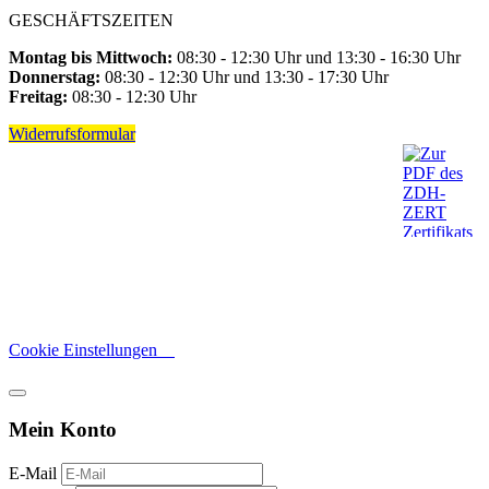
GESCHÄFTSZEITEN
Montag bis Mittwoch:
08:30 - 12:30 Uhr und 13:30 - 16:30 Uhr
Donnerstag:
08:30 - 12:30 Uhr und 13:30 - 17:30 Uhr
Freitag:
08:30 - 12:30 Uhr
Widerrufsformular
Cookie Einstellungen
Mein Konto
E-Mail