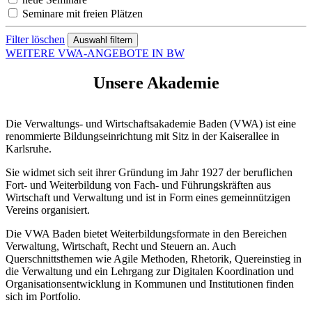
Seminare mit freien Plätzen
Filter löschen
WEITERE VWA-ANGEBOTE IN BW
Unsere Akademie
Die Verwaltungs- und Wirtschaftsakademie Baden (VWA) ist eine
renommierte Bildungseinrichtung mit Sitz in der Kaiserallee in
Karlsruhe.
Sie widmet sich seit ihrer Gründung im Jahr 1927 der beruflichen
Fort- und Weiterbildung von Fach- und Führungskräften aus
Wirtschaft und Verwaltung und ist in Form eines gemeinnützigen
Vereins organisiert.
Die VWA Baden bietet Weiterbildungsformate in den Bereichen
Verwaltung, Wirtschaft, Recht und Steuern an. Auch
Querschnittsthemen wie Agile Methoden, Rhetorik, Quereinstieg in
die Verwaltung und ein Lehrgang zur Digitalen Koordination und
Organisationsentwicklung in Kommunen und Institutionen finden
sich im Portfolio.