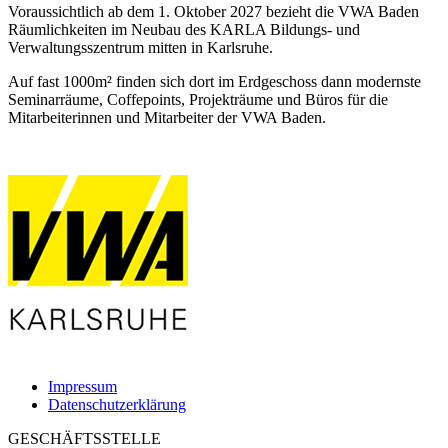
Voraussichtlich ab dem 1. Oktober 2027 bezieht die VWA Baden
Räumlichkeiten im Neubau des KARLA Bildungs- und
Verwaltungsszentrum mitten in Karlsruhe.
Auf fast 1000m² finden sich dort im Erdgeschoss dann modernste
Seminarräume, Coffepoints, Projekträume und Büros für die
Mitarbeiterinnen und Mitarbeiter der VWA Baden.
Impressum
Datenschutzerklärung
GESCHÄFTSSTELLE