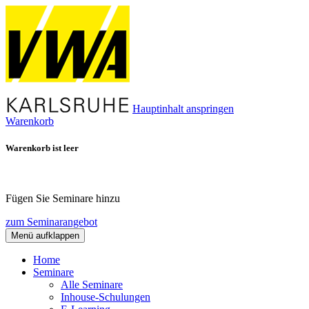
Hauptinhalt anspringen
Warenkorb
Warenkorb ist leer
Fügen Sie Seminare hinzu
zum Seminarangebot
Menü aufklappen
Home
Seminare
Alle Seminare
Inhouse-Schulungen