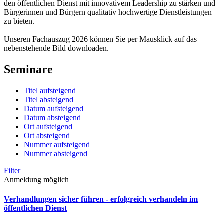
den öffentlichen Dienst mit innovativem Leadership zu stärken und
Bürgerinnen und Bürgern qualitativ hochwertige Dienstleistungen
zu bieten.
Unseren Fachauszug 2026 können Sie per Mausklick auf das
nebenstehende Bild downloaden.
Seminare
Titel aufsteigend
Titel absteigend
Datum aufsteigend
Datum absteigend
Ort aufsteigend
Ort absteigend
Nummer aufsteigend
Nummer absteigend
Filter
Anmeldung möglich
Verhandlungen sicher führen - erfolgreich verhandeln im
öffentlichen Dienst