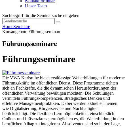
Kontaktformular
Unser Team
Suchbegriff für die Seminarsuche eingeben
Home
Seminare
Kursangebote
Führungsseminare
Führungsseminare
Führungsseminare
Die VWA Karlsruhe bietet erstklassige Weiterbildungen für moderne
Führungskräfte im öffentlichen Dienst. Diese Programme richten
sich an Fachkräfte, die die dynamischen Herausforderungen der
öffentlichen Verwaltung bewältigen möchten. Die Schulungen
vermitteln Führungskompetenzen, strategisches Denken und
effektive Managementpraktiken. Dabei werden aktuelle Themen
wie Digitalisierung, Bürgerservice und Nachhaltigkeit
berücksichtigt. Die flexiblen Lernmöglichkeiten, einschließlich
Online- und Präsenzkurse, ermöglichen es, die Weiterbildung in den
beruflichen Alltag zu integrieren. Absolventen sind so in der Lage,