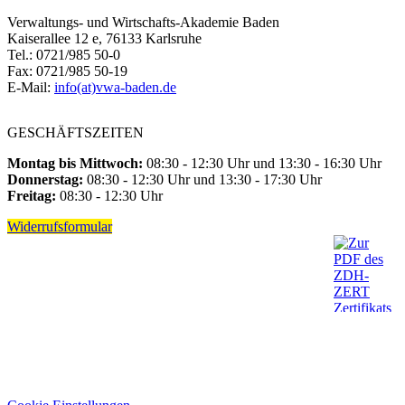
Verwaltungs- und Wirtschafts-Akademie Baden
Kaiserallee 12 e, 76133 Karlsruhe
Tel.: 0721/985 50-0
Fax: 0721/985 50-19
E-Mail:
info(at)vwa-baden.de
GESCHÄFTSZEITEN
Montag bis Mittwoch:
08:30 - 12:30 Uhr und 13:30 - 16:30 Uhr
Donnerstag:
08:30 - 12:30 Uhr und 13:30 - 17:30 Uhr
Freitag:
08:30 - 12:30 Uhr
Widerrufsformular