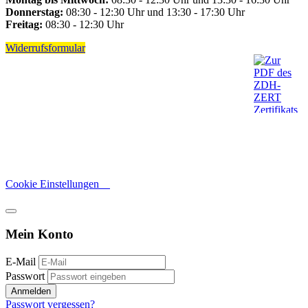
Donnerstag:
08:30 - 12:30 Uhr und 13:30 - 17:30 Uhr
Freitag:
08:30 - 12:30 Uhr
Widerrufsformular
Cookie Einstellungen
Mein Konto
E-Mail
Passwort
Anmelden
Passwort vergessen?