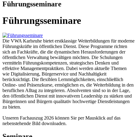
Führungsseminare
Führungsseminare
Die VWA Karlsruhe bietet erstklassige Weiterbildungen für moderne
Führungskräfte im öffentlichen Dienst. Diese Programme richten
sich an Fachkräfte, die die dynamischen Herausforderungen der
öffentlichen Verwaltung bewältigen möchten. Die Schulungen
vermitteln Führungskompetenzen, strategisches Denken und
effektive Managementpraktiken. Dabei werden aktuelle Themen
wie Digitalisierung, Bürgerservice und Nachhaltigkeit
berücksichtigt. Die flexiblen Lernmöglichkeiten, einschließlich
Online- und Präsenzkurse, ermöglichen es, die Weiterbildung in den
beruflichen Alltag zu integrieren. Absolventen sind so in der Lage,
den öffentlichen Dienst mit innovativem Leadership zu stärken und
Bürgerinnen und Bürgern qualitativ hochwertige Dienstleistungen
zu bieten.
Unseren Fachauszug 2026 können Sie per Mausklick auf das
nebenstehende Bild downloaden.
Seminare