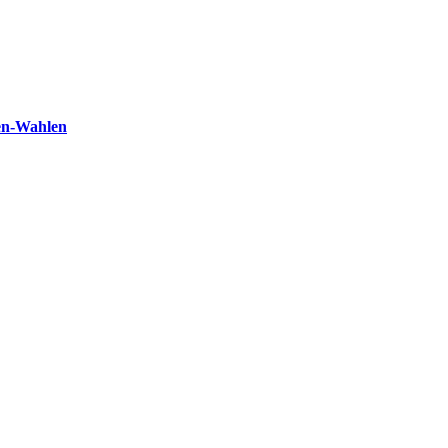
en-Wahlen