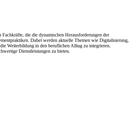
an Fachkräfte, die die dynamischen Herausforderungen der
mentpraktiken. Dabei werden aktuelle Themen wie Digitalisierung,
ie Weiterbildung in den beruflichen Alltag zu integrieren.
hwertige Dienstleistungen zu bieten.