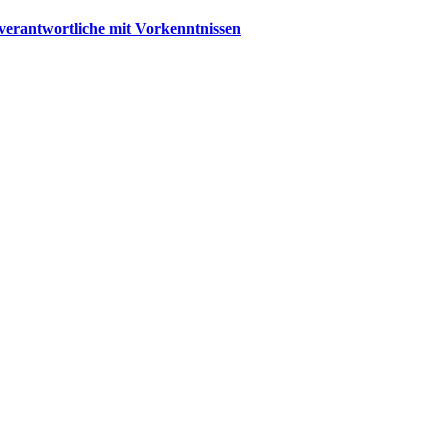
lverantwortliche mit Vorkenntnissen