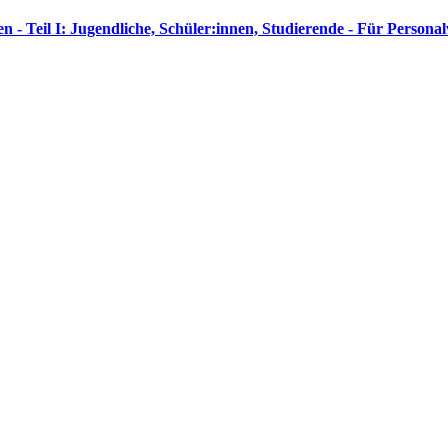
- Teil I: Jugendliche, Schüler:innen, Studierende - Für Persona