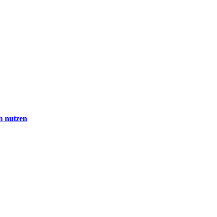
en nutzen