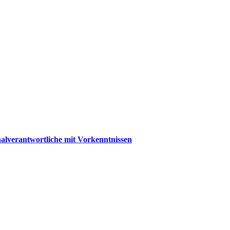
nalverantwortliche mit Vorkenntnissen