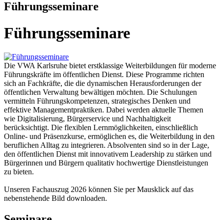
Führungsseminare
Führungsseminare
Die VWA Karlsruhe bietet erstklassige Weiterbildungen für moderne
Führungskräfte im öffentlichen Dienst. Diese Programme richten
sich an Fachkräfte, die die dynamischen Herausforderungen der
öffentlichen Verwaltung bewältigen möchten. Die Schulungen
vermitteln Führungskompetenzen, strategisches Denken und
effektive Managementpraktiken. Dabei werden aktuelle Themen
wie Digitalisierung, Bürgerservice und Nachhaltigkeit
berücksichtigt. Die flexiblen Lernmöglichkeiten, einschließlich
Online- und Präsenzkurse, ermöglichen es, die Weiterbildung in den
beruflichen Alltag zu integrieren. Absolventen sind so in der Lage,
den öffentlichen Dienst mit innovativem Leadership zu stärken und
Bürgerinnen und Bürgern qualitativ hochwertige Dienstleistungen
zu bieten.
Unseren Fachauszug 2026 können Sie per Mausklick auf das
nebenstehende Bild downloaden.
Seminare