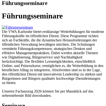
Führungsseminare
Führungsseminare
Die VWA Karlsruhe bietet erstklassige Weiterbildungen für moderne
Führungskräfte im öffentlichen Dienst. Diese Programme richten
sich an Fachkräfte, die die dynamischen Herausforderungen der
öffentlichen Verwaltung bewältigen möchten. Die Schulungen
vermitteln Führungskompetenzen, strategisches Denken und
effektive Managementpraktiken. Dabei werden aktuelle Themen
wie Digitalisierung, Bürgerservice und Nachhaltigkeit
berücksichtigt. Die flexiblen Lernmöglichkeiten, einschließlich
Online- und Präsenzkurse, ermöglichen es, die Weiterbildung in den
beruflichen Alltag zu integrieren. Absolventen sind so in der Lage,
den öffentlichen Dienst mit innovativem Leadership zu stärken und
Bürgerinnen und Bürgern qualitativ hochwertige Dienstleistungen
zu bieten.
Unseren Fachauszug 2026 können Sie per Mausklick auf das
nebenstehende Bild downloaden.
Seminare