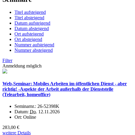
Titel aufsteigend
Titel absteigend
Datum aufsteigend
Datum absteigend
Ort aufsteigend
Ort absteigend
Nummer aufsteigend
Nummer absteigend
Filter
Anmeldung möglich
Web-Seminar: Mobiles Arbeiten im öffentlichen Dienst - aber
richtig! -Aspekte der Arbeit außerhalb der Dienststelle
(Telearbeit, homeoffice)
Seminarnr.:
26-52398K
Datum:
Do.
12.11.2026
Ort:
Online
283,00 €
weitere Details