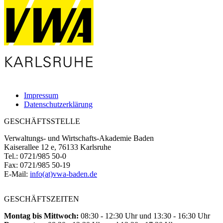
Impressum
Datenschutzerklärung
GESCHÄFTSSTELLE
Verwaltungs- und Wirtschafts-Akademie Baden
Kaiserallee 12 e, 76133 Karlsruhe
Tel.: 0721/985 50-0
Fax: 0721/985 50-19
E-Mail:
info(at)vwa-baden.de
GESCHÄFTSZEITEN
Montag bis Mittwoch:
08:30 - 12:30 Uhr und 13:30 - 16:30 Uhr