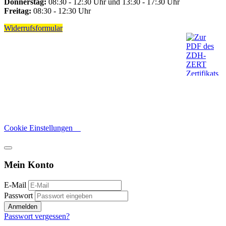
Donnerstag:
08:30 - 12:30 Uhr und 13:30 - 17:30 Uhr
Freitag:
08:30 - 12:30 Uhr
Widerrufsformular
Cookie Einstellungen
Mein Konto
E-Mail
Passwort
Anmelden
Passwort vergessen?