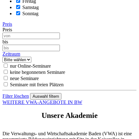
Freitag
Samstag
Sonntag
Preis
Preis
bis
Zeitraum
nur Online-Seminare
keine begonnenen Seminare
neue Seminare
Seminare mit freien Plätzen
Filter löschen
WEITERE VWA-ANGEBOTE IN BW
Unsere Akademie
Die Verwaltungs- und Wirtschaftsakademie Baden (VWA) ist eine