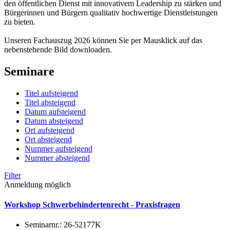
den öffentlichen Dienst mit innovativem Leadership zu stärken und
Bürgerinnen und Bürgern qualitativ hochwertige Dienstleistungen
zu bieten.
Unseren Fachauszug 2026 können Sie per Mausklick auf das
nebenstehende Bild downloaden.
Seminare
Titel aufsteigend
Titel absteigend
Datum aufsteigend
Datum absteigend
Ort aufsteigend
Ort absteigend
Nummer aufsteigend
Nummer absteigend
Filter
Anmeldung möglich
Workshop Schwerbehindertenrecht - Praxisfragen
Seminarnr.:
26-52177K