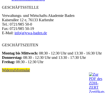
GESCHÄFTSSTELLE
Verwaltungs- und Wirtschafts-Akademie Baden
Kaiserallee 12 e, 76133 Karlsruhe
Tel.: 0721/985 50-0
Fax: 0721/985 50-19
E-Mail:
info(at)vwa-baden.de
GESCHÄFTSZEITEN
Montag bis Mittwoch:
08:30 - 12:30 Uhr und 13:30 - 16:30 Uhr
Donnerstag:
08:30 - 12:30 Uhr und 13:30 - 17:30 Uhr
Freitag:
08:30 - 12:30 Uhr
Widerrufsformular