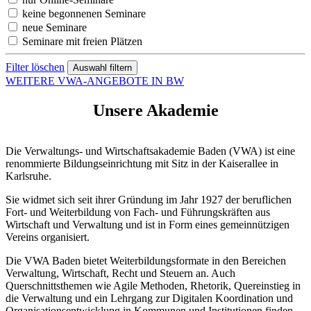
keine begonnenen Seminare
neue Seminare
Seminare mit freien Plätzen
Filter löschen
WEITERE VWA-ANGEBOTE IN BW
Unsere Akademie
Die Verwaltungs- und Wirtschaftsakademie Baden (VWA) ist eine
renommierte Bildungseinrichtung mit Sitz in der Kaiserallee in
Karlsruhe.
Sie widmet sich seit ihrer Gründung im Jahr 1927 der beruflichen
Fort- und Weiterbildung von Fach- und Führungskräften aus
Wirtschaft und Verwaltung und ist in Form eines gemeinnützigen
Vereins organisiert.
Die VWA Baden bietet Weiterbildungsformate in den Bereichen
Verwaltung, Wirtschaft, Recht und Steuern an. Auch
Querschnittsthemen wie Agile Methoden, Rhetorik, Quereinstieg in
die Verwaltung und ein Lehrgang zur Digitalen Koordination und
Organisationsentwicklung in Kommunen und Institutionen finden