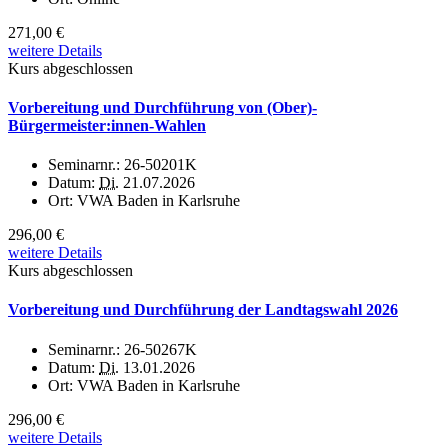
271,00 €
weitere Details
Kurs abgeschlossen
Vorbereitung und Durchführung von (Ober)-
Bürgermeister:innen-Wahlen
Seminarnr.:
26-50201K
Datum:
Di.
21.07.2026
Ort:
VWA Baden in Karlsruhe
296,00 €
weitere Details
Kurs abgeschlossen
Vorbereitung und Durchführung der Landtagswahl 2026
Seminarnr.:
26-50267K
Datum:
Di.
13.01.2026
Ort:
VWA Baden in Karlsruhe
296,00 €
weitere Details