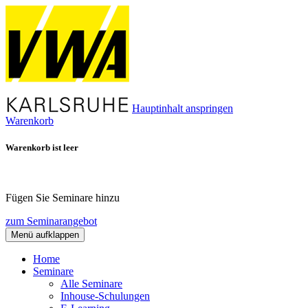
Hauptinhalt anspringen
Warenkorb
Warenkorb ist leer
Fügen Sie Seminare hinzu
zum Seminarangebot
Menü aufklappen
Home
Seminare
Alle Seminare
Inhouse-Schulungen