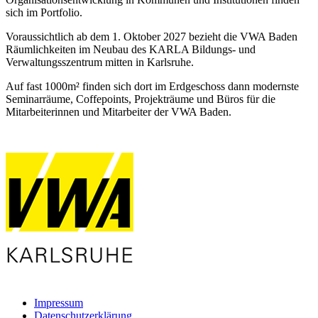
sich im Portfolio.
Voraussichtlich ab dem 1. Oktober 2027 bezieht die VWA Baden
Räumlichkeiten im Neubau des KARLA Bildungs- und
Verwaltungsszentrum mitten in Karlsruhe.
Auf fast 1000m² finden sich dort im Erdgeschoss dann modernste
Seminarräume, Coffepoints, Projekträume und Büros für die
Mitarbeiterinnen und Mitarbeiter der VWA Baden.
Impressum
Datenschutzerklärung