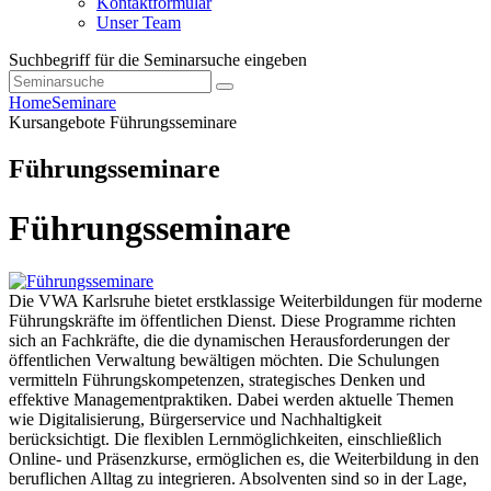
Kontaktformular
Unser Team
Suchbegriff für die Seminarsuche eingeben
Home
Seminare
Kursangebote
Führungsseminare
Führungsseminare
Führungsseminare
Die VWA Karlsruhe bietet erstklassige Weiterbildungen für moderne
Führungskräfte im öffentlichen Dienst. Diese Programme richten
sich an Fachkräfte, die die dynamischen Herausforderungen der
öffentlichen Verwaltung bewältigen möchten. Die Schulungen
vermitteln Führungskompetenzen, strategisches Denken und
effektive Managementpraktiken. Dabei werden aktuelle Themen
wie Digitalisierung, Bürgerservice und Nachhaltigkeit
berücksichtigt. Die flexiblen Lernmöglichkeiten, einschließlich
Online- und Präsenzkurse, ermöglichen es, die Weiterbildung in den
beruflichen Alltag zu integrieren. Absolventen sind so in der Lage,