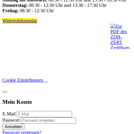
Donnerstag:
08:30 - 12:30 Uhr und 13:30 - 17:30 Uhr
Freitag:
08:30 - 12:30 Uhr
Widerrufsformular
Cookie Einstellungen
Mein Konto
E-Mail
Passwort
Anmelden
Passwort vergessen?