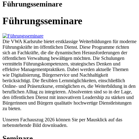
Führungsseminare
Führungsseminare
Die VWA Karlsruhe bietet erstklassige Weiterbildungen für moderne
Führungskräfte im öffentlichen Dienst. Diese Programme richten
sich an Fachkräfte, die die dynamischen Herausforderungen der
öffentlichen Verwaltung bewältigen möchten. Die Schulungen
vermitteln Führungskompetenzen, strategisches Denken und
effektive Managementpraktiken. Dabei werden aktuelle Themen
wie Digitalisierung, Bürgerservice und Nachhaltigkeit
berücksichtigt. Die flexiblen Lernmöglichkeiten, einschließlich
Online- und Präsenzkurse, ermöglichen es, die Weiterbildung in den
beruflichen Alltag zu integrieren. Absolventen sind so in der Lage,
den öffentlichen Dienst mit innovativem Leadership zu stärken und
Bürgerinnen und Bürgern qualitativ hochwertige Dienstleistungen
zu bieten.
Unseren Fachauszug 2026 können Sie per Mausklick auf das
nebenstehende Bild downloaden.
Seminare