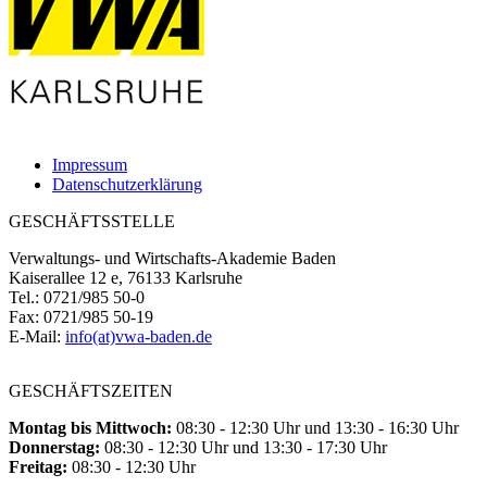
Impressum
Datenschutzerklärung
GESCHÄFTSSTELLE
Verwaltungs- und Wirtschafts-Akademie Baden
Kaiserallee 12 e, 76133 Karlsruhe
Tel.: 0721/985 50-0
Fax: 0721/985 50-19
E-Mail:
info(at)vwa-baden.de
GESCHÄFTSZEITEN
Montag bis Mittwoch:
08:30 - 12:30 Uhr und 13:30 - 16:30 Uhr
Donnerstag:
08:30 - 12:30 Uhr und 13:30 - 17:30 Uhr
Freitag:
08:30 - 12:30 Uhr