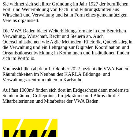
Sie widmet sich seit ihrer Gründung im Jahr 1927 der beruflichen
Fort- und Weiterbildung von Fach- und Führungskräften aus
Wirtschaft und Verwaltung und ist in Form eines gemeinnützigen
Vereins organisiert.
Die VWA Baden bietet Weiterbildungsformate in den Bereichen
Verwaltung, Wirtschaft, Recht und Steuern an. Auch
Querschnittsthemen wie Agile Methoden, Rhetorik, Quereinstieg in
die Verwaltung und ein Lehrgang zur Digitalen Koordination und
Organisationsentwicklung in Kommunen und Institutionen finden
sich im Portfolio.
Voraussichtlich ab dem 1. Oktober 2027 bezieht die VWA Baden
Räumlichkeiten im Neubau des KARLA Bildungs- und
Verwaltungsszentrum mitten in Karlsruhe.
Auf fast 1000m² finden sich dort im Erdgeschoss dann modernste
Seminarräume, Coffepoints, Projekträume und Büros für die
Mitarbeiterinnen und Mitarbeiter der VWA Baden.