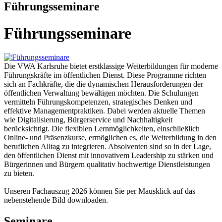
Führungsseminare
Führungsseminare
Die VWA Karlsruhe bietet erstklassige Weiterbildungen für moderne
Führungskräfte im öffentlichen Dienst. Diese Programme richten
sich an Fachkräfte, die die dynamischen Herausforderungen der
öffentlichen Verwaltung bewältigen möchten. Die Schulungen
vermitteln Führungskompetenzen, strategisches Denken und
effektive Managementpraktiken. Dabei werden aktuelle Themen
wie Digitalisierung, Bürgerservice und Nachhaltigkeit
berücksichtigt. Die flexiblen Lernmöglichkeiten, einschließlich
Online- und Präsenzkurse, ermöglichen es, die Weiterbildung in den
beruflichen Alltag zu integrieren. Absolventen sind so in der Lage,
den öffentlichen Dienst mit innovativem Leadership zu stärken und
Bürgerinnen und Bürgern qualitativ hochwertige Dienstleistungen
zu bieten.
Unseren Fachauszug 2026 können Sie per Mausklick auf das
nebenstehende Bild downloaden.
Seminare