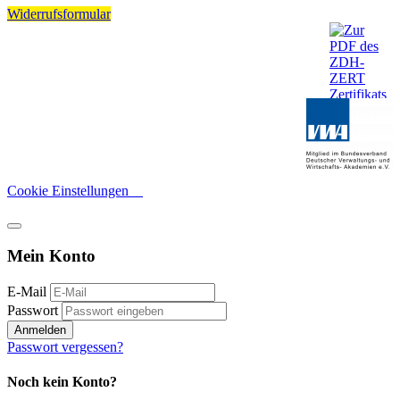
Widerrufsformular
Cookie Einstellungen
Mein Konto
E-Mail
Passwort
Anmelden
Passwort vergessen?
Noch kein Konto?