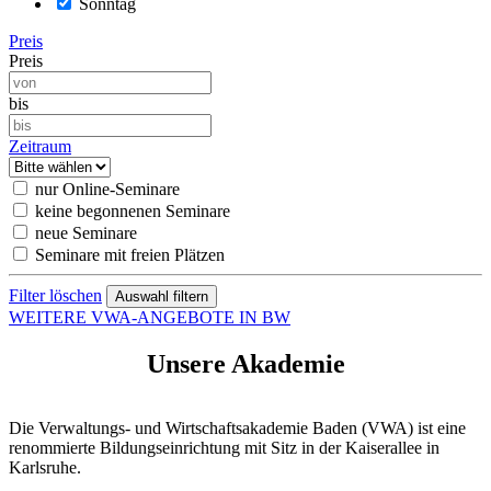
Sonntag
Preis
Preis
bis
Zeitraum
nur Online-Seminare
keine begonnenen Seminare
neue Seminare
Seminare mit freien Plätzen
Filter löschen
WEITERE VWA-ANGEBOTE IN BW
Unsere Akademie
Die Verwaltungs- und Wirtschaftsakademie Baden (VWA) ist eine
renommierte Bildungseinrichtung mit Sitz in der Kaiserallee in
Karlsruhe.