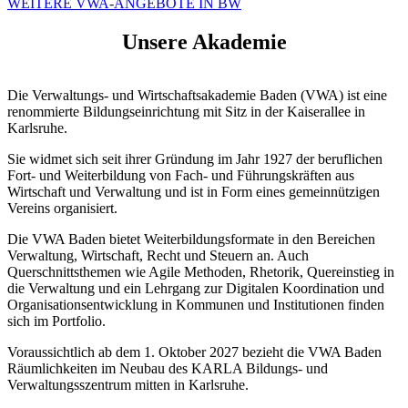
WEITERE VWA-ANGEBOTE IN BW
Unsere Akademie
Die Verwaltungs- und Wirtschaftsakademie Baden (VWA) ist eine
renommierte Bildungseinrichtung mit Sitz in der Kaiserallee in
Karlsruhe.
Sie widmet sich seit ihrer Gründung im Jahr 1927 der beruflichen
Fort- und Weiterbildung von Fach- und Führungskräften aus
Wirtschaft und Verwaltung und ist in Form eines gemeinnützigen
Vereins organisiert.
Die VWA Baden bietet Weiterbildungsformate in den Bereichen
Verwaltung, Wirtschaft, Recht und Steuern an. Auch
Querschnittsthemen wie Agile Methoden, Rhetorik, Quereinstieg in
die Verwaltung und ein Lehrgang zur Digitalen Koordination und
Organisationsentwicklung in Kommunen und Institutionen finden
sich im Portfolio.
Voraussichtlich ab dem 1. Oktober 2027 bezieht die VWA Baden
Räumlichkeiten im Neubau des KARLA Bildungs- und
Verwaltungsszentrum mitten in Karlsruhe.