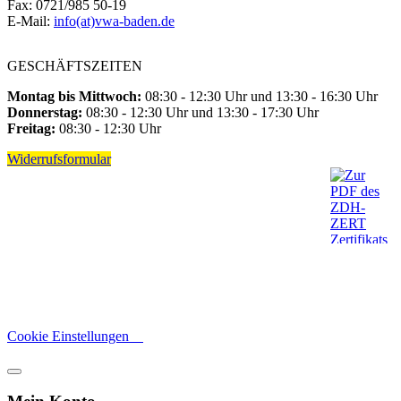
Fax: 0721/985 50-19
E-Mail:
info(at)vwa-baden.de
GESCHÄFTSZEITEN
Montag bis Mittwoch:
08:30 - 12:30 Uhr und 13:30 - 16:30 Uhr
Donnerstag:
08:30 - 12:30 Uhr und 13:30 - 17:30 Uhr
Freitag:
08:30 - 12:30 Uhr
Widerrufsformular
Cookie Einstellungen