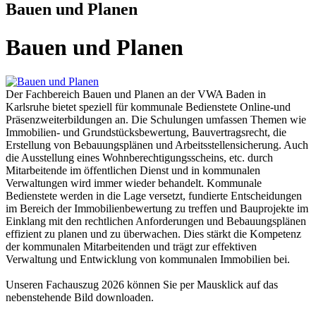
Bauen und Planen
Bauen und Planen
Der Fachbereich Bauen und Planen an der VWA Baden in
Karlsruhe bietet speziell für kommunale Bedienstete Online-und
Präsenzweiterbildungen an. Die Schulungen umfassen Themen wie
Immobilien- und Grundstücksbewertung, Bauvertragsrecht, die
Erstellung von Bebauungsplänen und Arbeitsstellensicherung. Auch
die Ausstellung eines Wohnberechtigungsscheins, etc. durch
Mitarbeitende im öffentlichen Dienst und in kommunalen
Verwaltungen wird immer wieder behandelt. Kommunale
Bedienstete werden in die Lage versetzt, fundierte Entscheidungen
im Bereich der Immobilienbewertung zu treffen und Bauprojekte im
Einklang mit den rechtlichen Anforderungen und Bebauungsplänen
effizient zu planen und zu überwachen. Dies stärkt die Kompetenz
der kommunalen Mitarbeitenden und trägt zur effektiven
Verwaltung und Entwicklung von kommunalen Immobilien bei.
Unseren Fachauszug 2026 können Sie per Mausklick auf das
nebenstehende Bild downloaden.