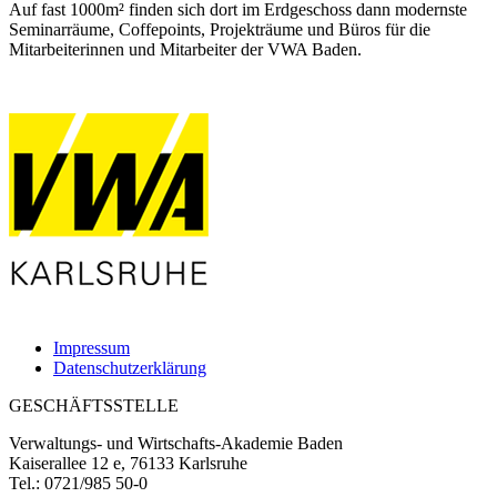
Auf fast 1000m² finden sich dort im Erdgeschoss dann modernste
Seminarräume, Coffepoints, Projekträume und Büros für die
Mitarbeiterinnen und Mitarbeiter der VWA Baden.
Impressum
Datenschutzerklärung
GESCHÄFTSSTELLE
Verwaltungs- und Wirtschafts-Akademie Baden
Kaiserallee 12 e, 76133 Karlsruhe
Tel.: 0721/985 50-0