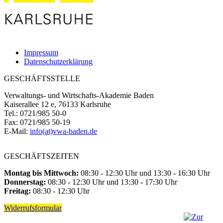
Impressum
Datenschutzerklärung
GESCHÄFTSSTELLE
Verwaltungs- und Wirtschafts-Akademie Baden
Kaiserallee 12 e, 76133 Karlsruhe
Tel.: 0721/985 50-0
Fax: 0721/985 50-19
E-Mail:
info(at)vwa-baden.de
GESCHÄFTSZEITEN
Montag bis Mittwoch:
08:30 - 12:30 Uhr und 13:30 - 16:30 Uhr
Donnerstag:
08:30 - 12:30 Uhr und 13:30 - 17:30 Uhr
Freitag:
08:30 - 12:30 Uhr
Widerrufsformular