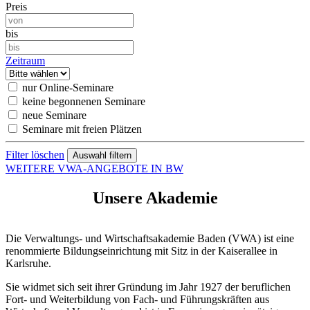
Preis
bis
Zeitraum
nur Online-Seminare
keine begonnenen Seminare
neue Seminare
Seminare mit freien Plätzen
Filter löschen
WEITERE VWA-ANGEBOTE IN BW
Unsere Akademie
Die Verwaltungs- und Wirtschaftsakademie Baden (VWA) ist eine
renommierte Bildungseinrichtung mit Sitz in der Kaiserallee in
Karlsruhe.
Sie widmet sich seit ihrer Gründung im Jahr 1927 der beruflichen
Fort- und Weiterbildung von Fach- und Führungskräften aus