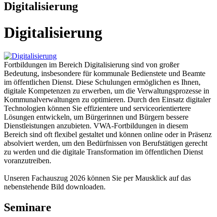
Digitalisierung
Digitalisierung
Fortbildungen im Bereich Digitalisierung sind von großer
Bedeutung, insbesondere für kommunale Bedienstete und Beamte
im öffentlichen Dienst. Diese Schulungen ermöglichen es Ihnen,
digitale Kompetenzen zu erwerben, um die Verwaltungsprozesse in
Kommunalverwaltungen zu optimieren. Durch den Einsatz digitaler
Technologien können Sie effizientere und serviceorientiertere
Lösungen entwickeln, um Bürgerinnen und Bürgern bessere
Dienstleistungen anzubieten. VWA-Fortbildungen in diesem
Bereich sind oft flexibel gestaltet und können online oder in Präsenz
absolviert werden, um den Bedürfnissen von Berufstätigen gerecht
zu werden und die digitale Transformation im öffentlichen Dienst
voranzutreiben.
Unseren Fachauszug 2026 können Sie per Mausklick auf das
nebenstehende Bild downloaden.
Seminare