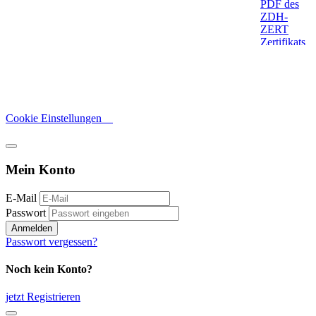
Cookie Einstellungen
Mein Konto
E-Mail
Passwort
Anmelden
Passwort vergessen?
Noch kein Konto?
jetzt Registrieren