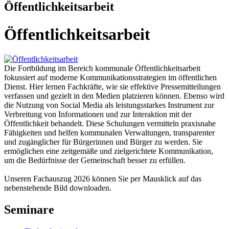
Öffentlichkeitsarbeit
Öffentlichkeitsarbeit
Die Fortbildung im Bereich kommunale Öffentlichkeitsarbeit
fokussiert auf moderne Kommunikationsstrategien im öffentlichen
Dienst. Hier lernen Fachkräfte, wie sie effektive Pressemitteilungen
verfassen und gezielt in den Medien platzieren können. Ebenso wird
die Nutzung von Social Media als leistungsstarkes Instrument zur
Verbreitung von Informationen und zur Interaktion mit der
Öffentlichkeit behandelt. Diese Schulungen vermitteln praxisnahe
Fähigkeiten und helfen kommunalen Verwaltungen, transparenter
und zugänglicher für Bürgerinnen und Bürger zu werden. Sie
ermöglichen eine zeitgemäße und zielgerichtete Kommunikation,
um die Bedürfnisse der Gemeinschaft besser zu erfüllen.
Unseren Fachauszug 2026 können Sie per Mausklick auf das
nebenstehende Bild downloaden.
Seminare