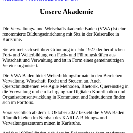
Unsere Akademie
Die Verwaltungs- und Wirtschaftsakademie Baden (VWA) ist eine
renommierte Bildungseinrichtung mit Sitz in der Kaiserallee in
Karlsruhe.
Sie widmet sich seit ihrer Gründung im Jahr 1927 der beruflichen
Fort- und Weiterbildung von Fach- und Führungskräften aus
Wirtschaft und Verwaltung und ist in Form eines gemeinnützigen
Vereins organisiert.
Die VWA Baden bietet Weiterbildungsformate in den Bereichen
Verwaltung, Wirtschaft, Recht und Steuern an. Auch
Querschnittsthemen wie Agile Methoden, Rhetorik, Quereinstieg in
die Verwaltung und ein Lehrgang zur Digitalen Koordination und
Organisationsentwicklung in Kommunen und Institutionen finden
sich im Portfolio.
Voraussichtlich ab dem 1. Oktober 2027 bezieht die VWA Baden
Räumlichkeiten im Neubau des KARLA Bildungs- und
Verwaltungsszentrum mitten in Karlsruhe.