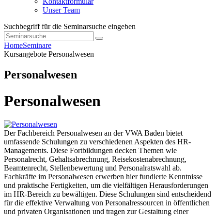
Kontaktformular
Unser Team
Suchbegriff für die Seminarsuche eingeben
Home
Seminare
Kursangebote
Personalwesen
Personalwesen
Personalwesen
Der Fachbereich Personalwesen an der VWA Baden bietet
umfassende Schulungen zu verschiedenen Aspekten des HR-
Managements. Diese Fortbildungen decken Themen wie
Personalrecht, Gehaltsabrechnung, Reisekostenabrechnung,
Beamtenrecht, Stellenbewertung und Personalratswahl ab.
Fachkräfte im Personalwesen erwerben hier fundierte Kenntnisse
und praktische Fertigkeiten, um die vielfältigen Herausforderungen
im HR-Bereich zu bewältigen. Diese Schulungen sind entscheidend
für die effektive Verwaltung von Personalressourcen in öffentlichen
und privaten Organisationen und tragen zur Gestaltung einer