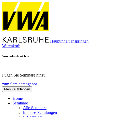
Hauptinhalt anspringen
Warenkorb
Warenkorb ist leer
Fügen Sie Seminare hinzu
zum Seminarangebot
Menü aufklappen
Home
Seminare
Alle Seminare
Inhouse-Schulungen