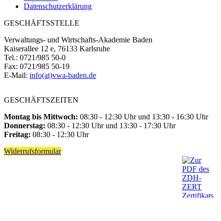
Datenschutzerklärung
GESCHÄFTSSTELLE
Verwaltungs- und Wirtschafts-Akademie Baden
Kaiserallee 12 e, 76133 Karlsruhe
Tel.: 0721/985 50-0
Fax: 0721/985 50-19
E-Mail:
info(at)vwa-baden.de
GESCHÄFTSZEITEN
Montag bis Mittwoch:
08:30 - 12:30 Uhr und 13:30 - 16:30 Uhr
Donnerstag:
08:30 - 12:30 Uhr und 13:30 - 17:30 Uhr
Freitag:
08:30 - 12:30 Uhr
Widerrufsformular