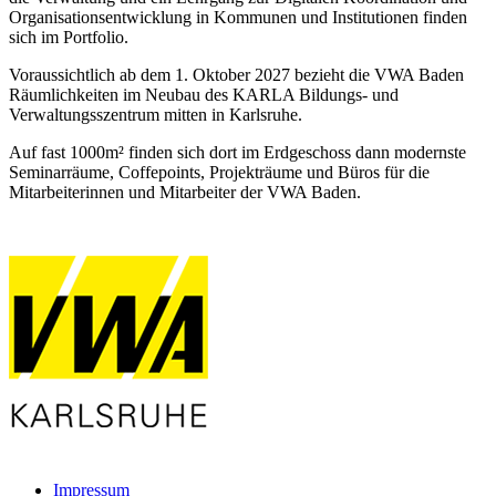
Organisationsentwicklung in Kommunen und Institutionen finden
sich im Portfolio.
Voraussichtlich ab dem 1. Oktober 2027 bezieht die VWA Baden
Räumlichkeiten im Neubau des KARLA Bildungs- und
Verwaltungsszentrum mitten in Karlsruhe.
Auf fast 1000m² finden sich dort im Erdgeschoss dann modernste
Seminarräume, Coffepoints, Projekträume und Büros für die
Mitarbeiterinnen und Mitarbeiter der VWA Baden.
Impressum