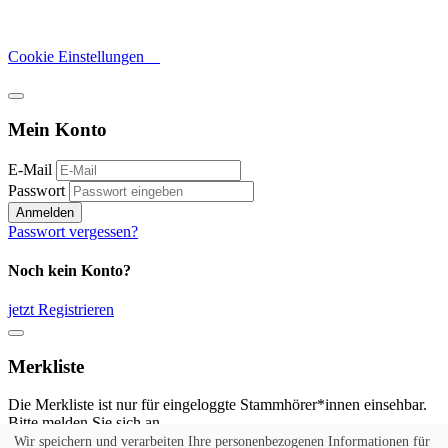
Cookie Einstellungen
Mein Konto
E-Mail
Passwort
Anmelden
Passwort vergessen?
Noch kein Konto?
jetzt Registrieren
Merkliste
Die Merkliste ist nur für eingeloggte Stammhörer*innen einsehbar.
Bitte melden Sie sich an.
Wir speichern und verarbeiten Ihre personenbezogenen Informationen für