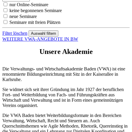
nur Online-Seminare
keine begonnenen Seminare
neue Seminare
Seminare mit freien Plätzen
Filter löschen
WEITERE VWA-ANGEBOTE IN BW
Unsere Akademie
Die Verwaltungs- und Wirtschaftsakademie Baden (VWA) ist eine
renommierte Bildungseinrichtung mit Sitz in der Kaiserallee in
Karlsruhe.
Sie widmet sich seit ihrer Gründung im Jahr 1927 der beruflichen
Fort- und Weiterbildung von Fach- und Führungskräften aus
Wirtschaft und Verwaltung und ist in Form eines gemeinnützigen
Vereins organisiert.
Die VWA Baden bietet Weiterbildungsformate in den Bereichen
Verwaltung, Wirtschaft, Recht und Steuern an. Auch
Querschnittsthemen wie Agile Methoden, Rhetorik, Quereinstieg in
die Verwaltung und ein Lehrgang zur Digitalen Koordination und