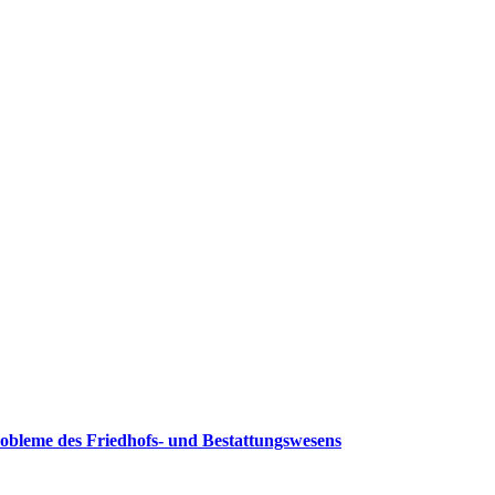
robleme des Friedhofs- und Bestattungswesens