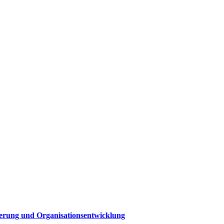
sierung und Organisationsentwicklung