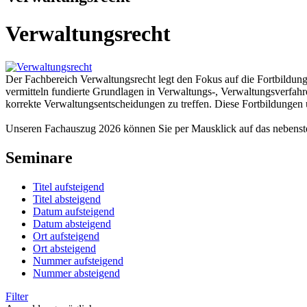
Verwaltungsrecht
Der Fachbereich Verwaltungsrecht legt den Fokus auf die Fortbildu
vermitteln fundierte Grundlagen in Verwaltungs-, Verwaltungsverfahr
korrekte Verwaltungsentscheidungen zu treffen. Diese Fortbildungen 
Unseren Fachauszug 2026 können Sie per Mausklick auf das nebens
Seminare
Titel aufsteigend
Titel absteigend
Datum aufsteigend
Datum absteigend
Ort aufsteigend
Ort absteigend
Nummer aufsteigend
Nummer absteigend
Filter