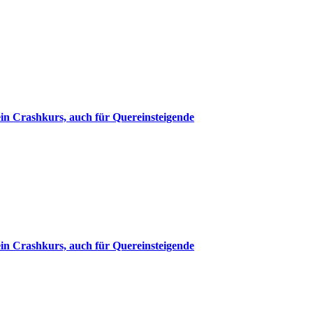
in Crashkurs, auch für Quereinsteigende
in Crashkurs, auch für Quereinsteigende