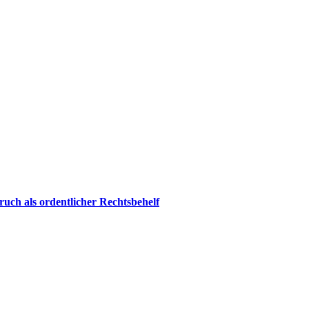
uch als ordentlicher Rechtsbehelf