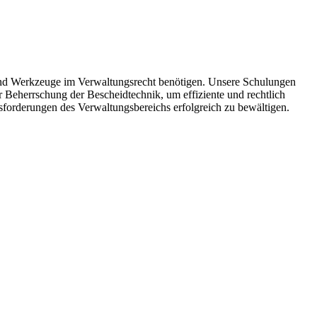
 und Werkzeuge im Verwaltungsrecht benötigen. Unsere Schulungen
 Beherrschung der Bescheidtechnik, um effiziente und rechtlich
sforderungen des Verwaltungsbereichs erfolgreich zu bewältigen.