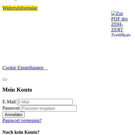
Widerrufsformular
Cookie Einstellungen
Mein Konto
E-Mail
Passwort
Anmelden
Passwort vergessen?
Noch kein Konto?