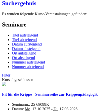
Suchergebnis
Es wurden folgende Kurse/Veranstaltungen gefunden:
Seminare
Titel aufsteigend
Titel absteigend
Datum aufsteigend
Datum absteigend
Ort aufsteigend
Ort absteigend
Nummer aufsteigend
Nummer absteigend
Filter
Kurs abgeschlossen
Fit für die Krippe - Seminarreihe zur Krippenpädagogik
Seminarnr.:
25-68099K
Datum:
Mo.
13.10.2025 -
Di.
17.03.2026