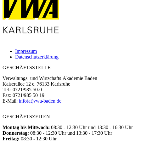
Impressum
Datenschutzerklärung
GESCHÄFTSSTELLE
Verwaltungs- und Wirtschafts-Akademie Baden
Kaiserallee 12 e, 76133 Karlsruhe
Tel.: 0721/985 50-0
Fax: 0721/985 50-19
E-Mail:
info(at)vwa-baden.de
GESCHÄFTSZEITEN
Montag bis Mittwoch:
08:30 - 12:30 Uhr und 13:30 - 16:30 Uhr
Donnerstag:
08:30 - 12:30 Uhr und 13:30 - 17:30 Uhr
Freitag:
08:30 - 12:30 Uhr