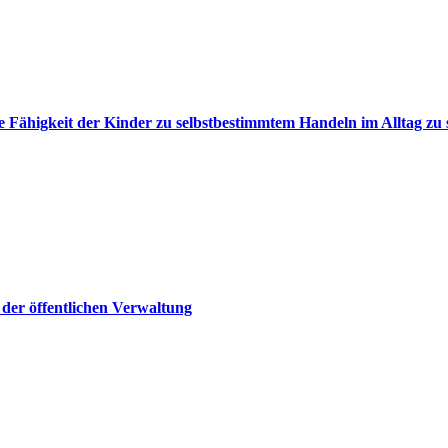
ie Fähigkeit der Kinder zu selbstbestimmtem Handeln im Alltag zu
 der öffentlichen Verwaltung