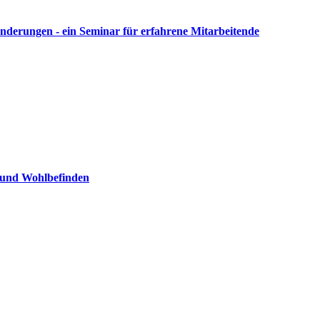
nderungen - ein Seminar für erfahrene Mitarbeitende
 und Wohlbefinden