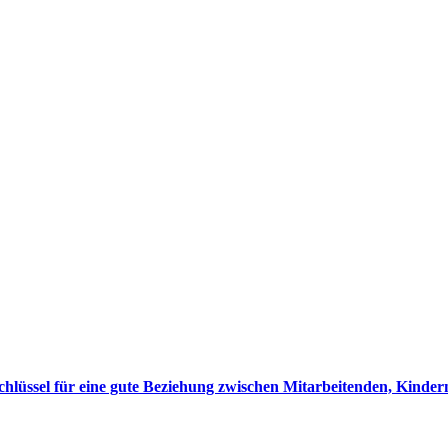
hlüssel für eine gute Beziehung zwischen Mitarbeitenden, Kinder