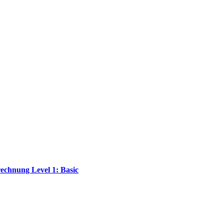
echnung Level 1: Basic