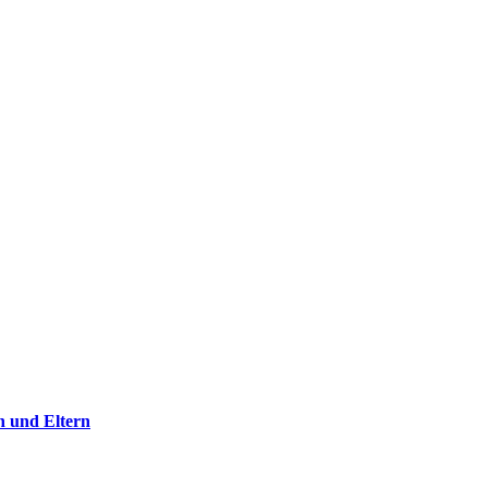
n und Eltern