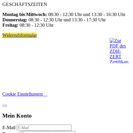
GESCHÄFTSZEITEN
Montag bis Mittwoch:
08:30 - 12:30 Uhr und 13:30 - 16:30 Uhr
Donnerstag:
08:30 - 12:30 Uhr und 13:30 - 17:30 Uhr
Freitag:
08:30 - 12:30 Uhr
Widerrufsformular
Cookie Einstellungen
Mein Konto
E-Mail