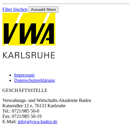
Filter löschen
Impressum
Datenschutzerklärung
GESCHÄFTSSTELLE
Verwaltungs- und Wirtschafts-Akademie Baden
Kaiserallee 12 e, 76133 Karlsruhe
Tel.: 0721/985 50-0
Fax: 0721/985 50-19
E-Mail:
info(at)vwa-baden.de