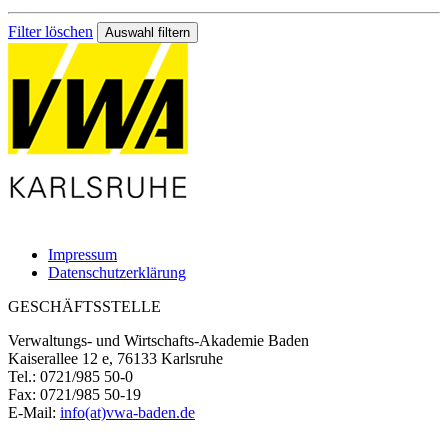
Filter löschen
Impressum
Datenschutzerklärung
GESCHÄFTSSTELLE
Verwaltungs- und Wirtschafts-Akademie Baden
Kaiserallee 12 e, 76133 Karlsruhe
Tel.: 0721/985 50-0
Fax: 0721/985 50-19
E-Mail:
info(at)vwa-baden.de