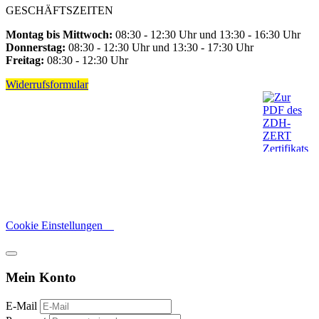
GESCHÄFTSZEITEN
Montag bis Mittwoch:
08:30 - 12:30 Uhr und 13:30 - 16:30 Uhr
Donnerstag:
08:30 - 12:30 Uhr und 13:30 - 17:30 Uhr
Freitag:
08:30 - 12:30 Uhr
Widerrufsformular
Cookie Einstellungen
Mein Konto
E-Mail