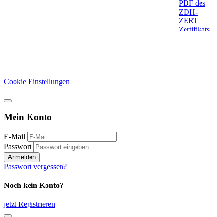
Cookie Einstellungen
Mein Konto
E-Mail
Passwort
Anmelden
Passwort vergessen?
Noch kein Konto?
jetzt Registrieren