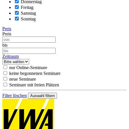
Donnerstag
Freitag
Samstag
Sonntag
Preis
Preis
bis
Zeitraum
nur Online-Seminare
keine begonnenen Seminare
neue Seminare
Seminare mit freien Plätzen
Filter löschen