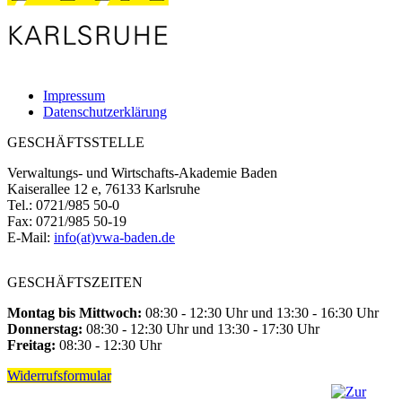
Impressum
Datenschutzerklärung
GESCHÄFTSSTELLE
Verwaltungs- und Wirtschafts-Akademie Baden
Kaiserallee 12 e, 76133 Karlsruhe
Tel.: 0721/985 50-0
Fax: 0721/985 50-19
E-Mail:
info(at)vwa-baden.de
GESCHÄFTSZEITEN
Montag bis Mittwoch:
08:30 - 12:30 Uhr und 13:30 - 16:30 Uhr
Donnerstag:
08:30 - 12:30 Uhr und 13:30 - 17:30 Uhr
Freitag:
08:30 - 12:30 Uhr
Widerrufsformular