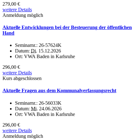
279,00 €
weitere Details
Anmeldung möglich
Aktuelle Entwicklungen bei der Besteuerung der öffentlichen
Hand
Seminarnr.:
26-57624K
Datum:
Di.
15.12.2026
Ort:
VWA Baden in Karlsruhe
296,00 €
weitere Details
Kurs abgeschlossen
Aktuelle Fragen aus dem Kommunalverfassungsrecht
Seminarnr.:
26-56033K
Datum:
Mi.
24.06.2026
Ort:
VWA Baden in Karlsruhe
296,00 €
weitere Details
Anmeldung möglich