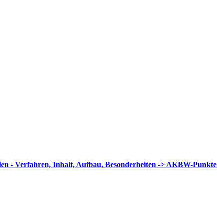
llen - Verfahren, Inhalt, Aufbau, Besonderheiten -> AKBW-Punkt