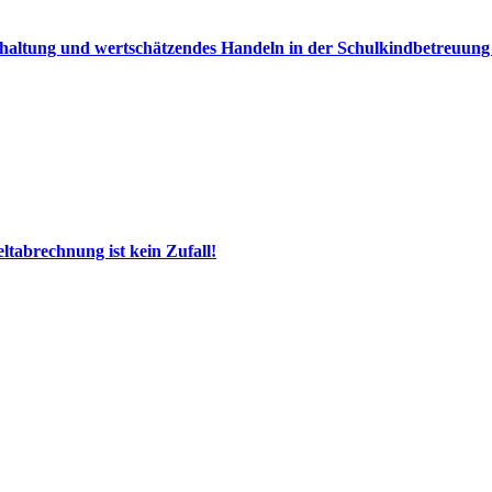
haltung und wertschätzendes Handeln in der Schulkindbetreuung 
tabrechnung ist kein Zufall!