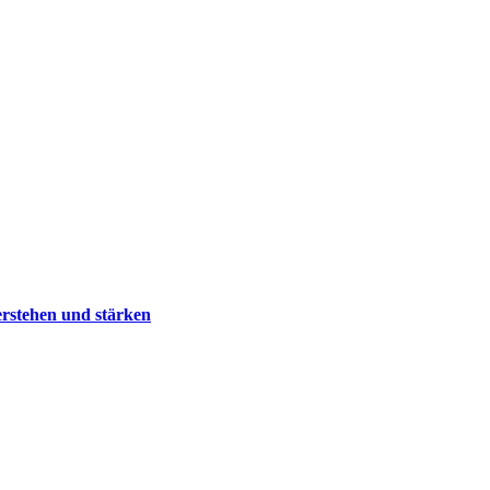
erstehen und stärken