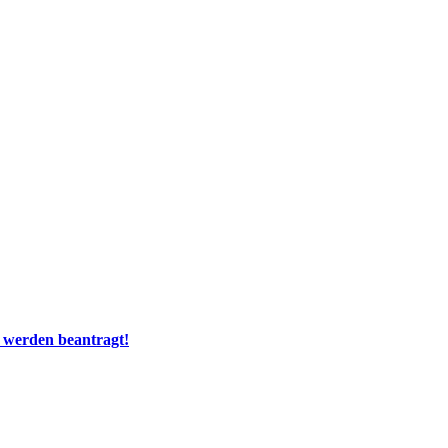
e werden beantragt!