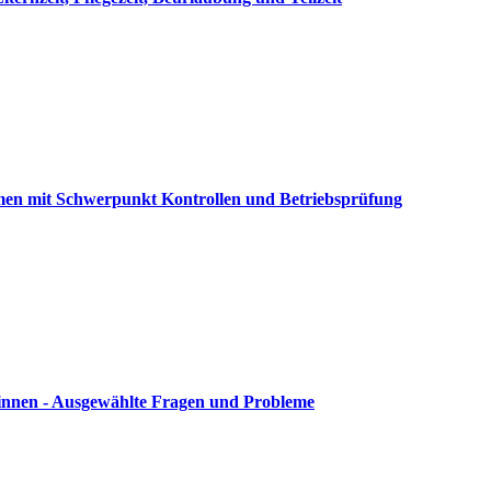
men mit Schwerpunkt Kontrollen und Betriebsprüfung
innen - Ausgewählte Fragen und Probleme