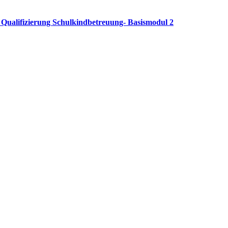
Qualifizierung Schulkindbetreuung- Basismodul 2