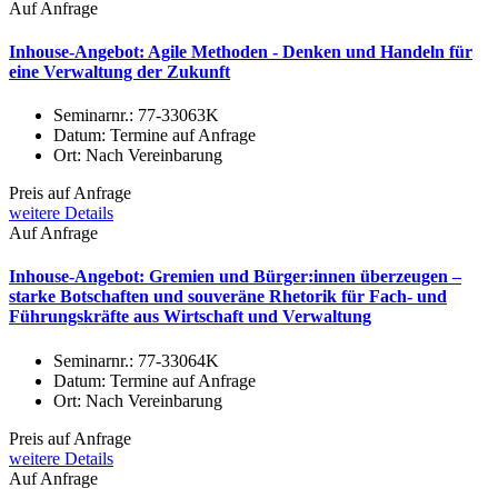
Auf Anfrage
Inhouse-Angebot: Agile Methoden - Denken und Handeln für
eine Verwaltung der Zukunft
Seminarnr.:
77-33063K
Datum:
Termine auf Anfrage
Ort:
Nach Vereinbarung
Preis auf Anfrage
weitere Details
Auf Anfrage
Inhouse-Angebot: Gremien und Bürger:innen überzeugen –
starke Botschaften und souveräne Rhetorik für Fach- und
Führungskräfte aus Wirtschaft und Verwaltung
Seminarnr.:
77-33064K
Datum:
Termine auf Anfrage
Ort:
Nach Vereinbarung
Preis auf Anfrage
weitere Details
Auf Anfrage