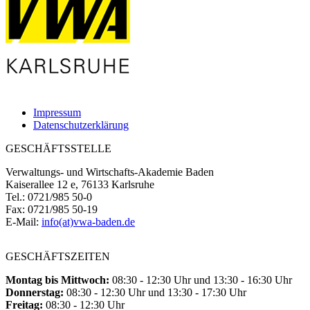
Impressum
Datenschutzerklärung
GESCHÄFTSSTELLE
Verwaltungs- und Wirtschafts-Akademie Baden
Kaiserallee 12 e, 76133 Karlsruhe
Tel.: 0721/985 50-0
Fax: 0721/985 50-19
E-Mail:
info(at)vwa-baden.de
GESCHÄFTSZEITEN
Montag bis Mittwoch:
08:30 - 12:30 Uhr und 13:30 - 16:30 Uhr
Donnerstag:
08:30 - 12:30 Uhr und 13:30 - 17:30 Uhr
Freitag:
08:30 - 12:30 Uhr