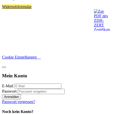
Widerrufsformular
Cookie Einstellungen
Mein Konto
E-Mail
Passwort
Anmelden
Passwort vergessen?
Noch kein Konto?