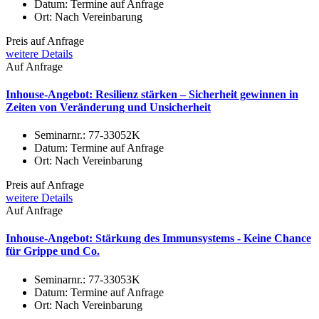
Datum:
Termine auf Anfrage
Ort:
Nach Vereinbarung
Preis auf Anfrage
weitere Details
Auf Anfrage
Inhouse-Angebot: Resilienz stärken – Sicherheit gewinnen in
Zeiten von Veränderung und Unsicherheit
Seminarnr.:
77-33052K
Datum:
Termine auf Anfrage
Ort:
Nach Vereinbarung
Preis auf Anfrage
weitere Details
Auf Anfrage
Inhouse-Angebot: Stärkung des Immunsystems - Keine Chance
für Grippe und Co.
Seminarnr.:
77-33053K
Datum:
Termine auf Anfrage
Ort:
Nach Vereinbarung