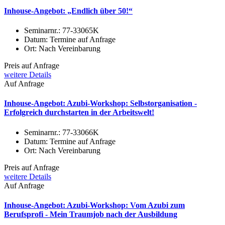
Inhouse-Angebot: „Endlich über 50!“
Seminarnr.:
77-33065K
Datum:
Termine auf Anfrage
Ort:
Nach Vereinbarung
Preis auf Anfrage
weitere Details
Auf Anfrage
Inhouse-Angebot: Azubi-Workshop: Selbstorganisation -
Erfolgreich durchstarten in der Arbeitswelt!
Seminarnr.:
77-33066K
Datum:
Termine auf Anfrage
Ort:
Nach Vereinbarung
Preis auf Anfrage
weitere Details
Auf Anfrage
Inhouse-Angebot: Azubi-Workshop: Vom Azubi zum
Berufsprofi - Mein Traumjob nach der Ausbildung