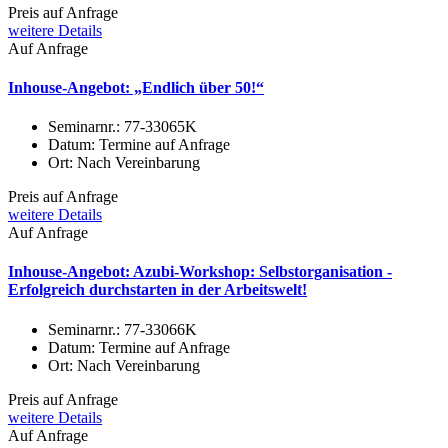
Preis auf Anfrage
weitere Details
Auf Anfrage
Inhouse-Angebot: „Endlich über 50!“
Seminarnr.:
77-33065K
Datum:
Termine auf Anfrage
Ort:
Nach Vereinbarung
Preis auf Anfrage
weitere Details
Auf Anfrage
Inhouse-Angebot: Azubi-Workshop: Selbstorganisation -
Erfolgreich durchstarten in der Arbeitswelt!
Seminarnr.:
77-33066K
Datum:
Termine auf Anfrage
Ort:
Nach Vereinbarung
Preis auf Anfrage
weitere Details
Auf Anfrage