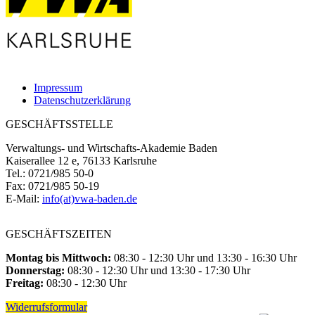
Impressum
Datenschutzerklärung
GESCHÄFTSSTELLE
Verwaltungs- und Wirtschafts-Akademie Baden
Kaiserallee 12 e, 76133 Karlsruhe
Tel.: 0721/985 50-0
Fax: 0721/985 50-19
E-Mail:
info(at)vwa-baden.de
GESCHÄFTSZEITEN
Montag bis Mittwoch:
08:30 - 12:30 Uhr und 13:30 - 16:30 Uhr
Donnerstag:
08:30 - 12:30 Uhr und 13:30 - 17:30 Uhr
Freitag:
08:30 - 12:30 Uhr
Widerrufsformular