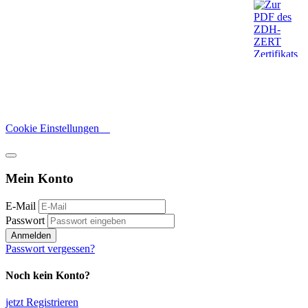
Cookie Einstellungen
Mein Konto
E-Mail
Passwort
Anmelden
Passwort vergessen?
Noch kein Konto?
jetzt Registrieren