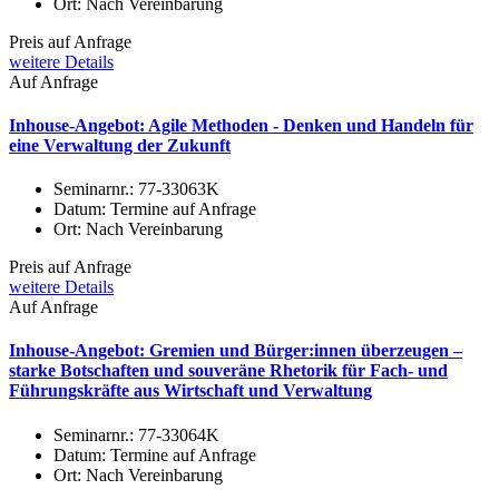
Ort:
Nach Vereinbarung
Preis auf Anfrage
weitere Details
Auf Anfrage
Inhouse-Angebot: Agile Methoden - Denken und Handeln für
eine Verwaltung der Zukunft
Seminarnr.:
77-33063K
Datum:
Termine auf Anfrage
Ort:
Nach Vereinbarung
Preis auf Anfrage
weitere Details
Auf Anfrage
Inhouse-Angebot: Gremien und Bürger:innen überzeugen –
starke Botschaften und souveräne Rhetorik für Fach- und
Führungskräfte aus Wirtschaft und Verwaltung
Seminarnr.:
77-33064K
Datum:
Termine auf Anfrage
Ort:
Nach Vereinbarung