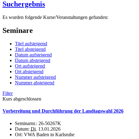
Suchergebnis
Es wurden folgende Kurse/Veranstaltungen gefunden:
Seminare
Titel aufsteigend
Titel absteigend
Datum aufsteigend
Datum absteigend
Ort aufsteigend
Ort absteigend
Nummer aufsteigend
Nummer absteigend
Filter
Kurs abgeschlossen
Vorbereitung und Durchführung der Landtagswahl 2026
Seminarnr.:
26-50267K
Datum:
Di.
13.01.2026
Ort:
VWA Baden in Karlsruhe