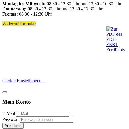
Montag bis Mittwoch:
08:30 - 12:30 Uhr und 13:30 - 16:30 Uhr
Donnerstag:
08:30 - 12:30 Uhr und 13:30 - 17:30 Uhr
Freitag:
08:30 - 12:30 Uhr
Widerrufsformular
Cookie Einstellungen
Mein Konto
E-Mail
Passwort
Anmelden