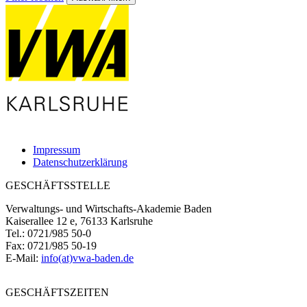
Impressum
Datenschutzerklärung
GESCHÄFTSSTELLE
Verwaltungs- und Wirtschafts-Akademie Baden
Kaiserallee 12 e, 76133 Karlsruhe
Tel.: 0721/985 50-0
Fax: 0721/985 50-19
E-Mail:
info(at)vwa-baden.de
GESCHÄFTSZEITEN