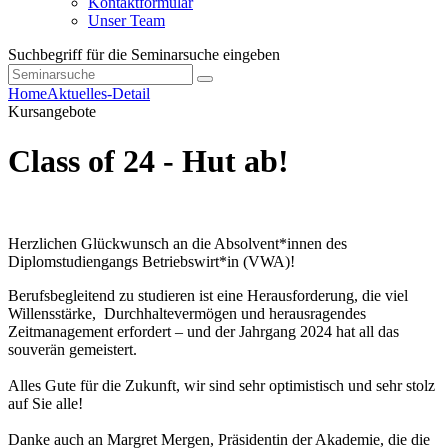
Kontaktformular
Unser Team
Suchbegriff für die Seminarsuche eingeben
Home
Aktuelles-Detail
Kursangebote
Class of 24 - Hut ab!
Herzlichen Glückwunsch an die Absolvent*innen des
Diplomstudiengangs Betriebswirt*in (VWA)!
Berufsbegleitend zu studieren ist eine Herausforderung, die viel
Willensstärke, Durchhaltevermögen und herausragendes
Zeitmanagement erfordert – und der Jahrgang 2024 hat all das
souverän gemeistert.
Alles Gute für die Zukunft, wir sind sehr optimistisch und sehr stolz
auf Sie alle!
Danke auch an Margret Mergen, Präsidentin der Akademie, die die