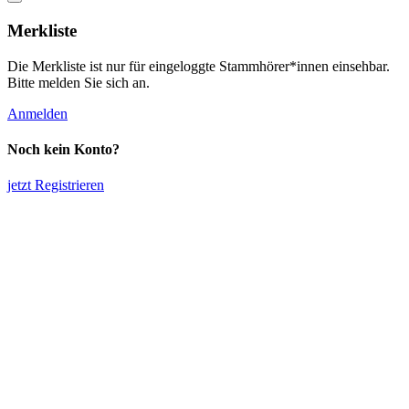
Merkliste
Die Merkliste ist nur für eingeloggte Stammhörer*innen einsehbar.
Bitte melden Sie sich an.
Anmelden
Noch kein Konto?
jetzt Registrieren