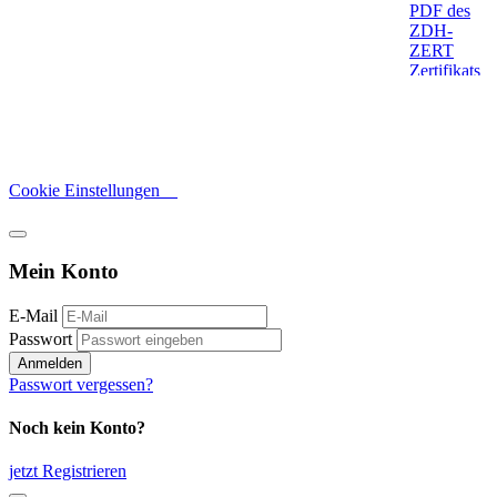
Cookie Einstellungen
Mein Konto
E-Mail
Passwort
Anmelden
Passwort vergessen?
Noch kein Konto?
jetzt Registrieren