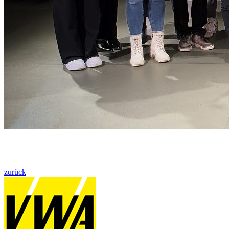
zurück