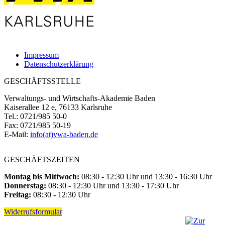
Impressum
Datenschutzerklärung
GESCHÄFTSSTELLE
Verwaltungs- und Wirtschafts-Akademie Baden
Kaiserallee 12 e, 76133 Karlsruhe
Tel.: 0721/985 50-0
Fax: 0721/985 50-19
E-Mail:
info(at)vwa-baden.de
GESCHÄFTSZEITEN
Montag bis Mittwoch:
08:30 - 12:30 Uhr und 13:30 - 16:30 Uhr
Donnerstag:
08:30 - 12:30 Uhr und 13:30 - 17:30 Uhr
Freitag:
08:30 - 12:30 Uhr
Widerrufsformular