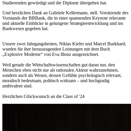
Studierenden gewürdigt und die Diplome übergeben hat.
Und herzlichen Dank an Gabriele Kellermann, stell. Vorsitzende des
Vorstands der BBBank,
die in einer spannenden Keynote relavante
und aktuelle Einblicke in gelungene Strategieentwicklung und ins
Bankwesen gegeben hat.
Unsere zwei Jahrgangsbesten, Niklas Kiefer und Marcel Burkhard,
wurden für ihre herausragenden Leistungen mit dem Buch
„Explosive Moderne“ von Eva Illouz ausgezeichnet.
Weil gerade die Wirtschaftswissenschaften gut daran tun, den
Menschen eben nicht nur als rationalen Akteur wahrzunehmen,
sondern auch als Wesen, dessen Gefühle psychologisch relevant,
moralisch bedeutsam, politisch wirksam – und hochgradig
ambivalent sind.
Herzlichen Glückwunsch an die Class of '24