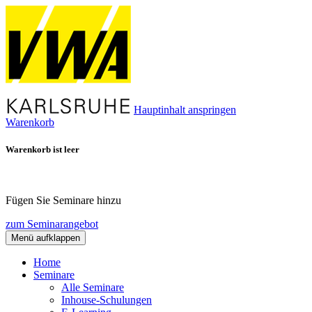
Hauptinhalt anspringen
Warenkorb
Warenkorb ist leer
Fügen Sie Seminare hinzu
zum Seminarangebot
Menü aufklappen
Home
Seminare
Alle Seminare
Inhouse-Schulungen