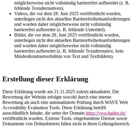
möglicherweise nicht vollständig barrierefrei aufbereitet (z. B.
fehlende Textalternativen).
Videos, die vor dem 28. Juni 2025 veröffentlicht wurden,
unterliegen nicht den aktuellen Barrierefreiheitsanforderungen
und wurden daher möglicherweise nicht vollständig
barrierefrei aufbereitet (z. B. fehlende Untertitel).
Bilder, die vor dem 28. Juni 2025 veröffentlicht wurden,
unterliegen nicht den aktuellen Barrierefreiheitsanforderungen
und wurden daher möglicherweise nicht vollständig
barrierefrei aufbereitet (z. B. fehlende
Textalternative
, kein
Mindestkontrastverhältnis von Text und Textbildern
).
Erstellung dieser Erklärung
Diese Erklärung wurde am 21.11.2025 zuletzt aktualisiert. Die
Bewertung der Website erfolgte sowohl durch eine interne
Bewertung als auch eine automatisierte Prüfung durch WAVE Web
Accessibility Evaluation Tools. Diese Erklärung betrifft
ausschließlich Inhalte, die unter der Domain
https://vwa-baden.de/
veröffentlicht wurden. Externe Tools, eingebundene Dienste sowie
Dokumente von Drittanbietern fallen nicht in ihren Geltungsbereich.