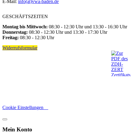
E-Mail:
info(at)vwa-baden.de
GESCHÄFTSZEITEN
Montag bis Mittwoch:
08:30 - 12:30 Uhr und 13:30 - 16:30 Uhr
Donnerstag:
08:30 - 12:30 Uhr und 13:30 - 17:30 Uhr
Freitag:
08:30 - 12:30 Uhr
Widerrufsformular
Cookie Einstellungen
Mein Konto