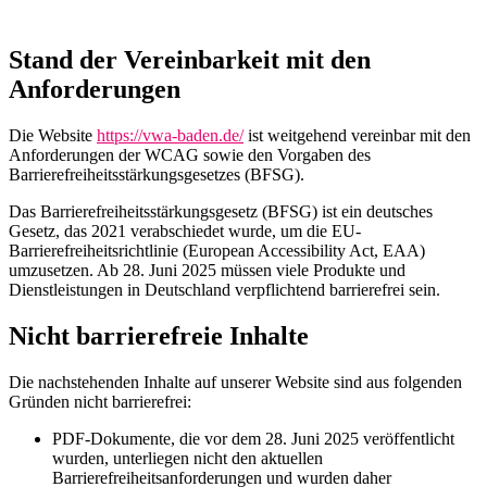
Stand der Vereinbarkeit mit den
Anforderungen
Die Website
https://vwa-baden.de/
ist weitgehend vereinbar mit den
Anforderungen der WCAG sowie den Vorgaben des
Barrierefreiheitsstärkungsgesetzes (BFSG).
Das Barrierefreiheitsstärkungsgesetz (BFSG) ist ein deutsches
Gesetz, das 2021 verabschiedet wurde, um die EU-
Barrierefreiheitsrichtlinie (European Accessibility Act, EAA)
umzusetzen. Ab 28. Juni 2025 müssen viele Produkte und
Dienstleistungen in Deutschland verpflichtend barrierefrei sein.
Nicht barrierefreie Inhalte
Die nachstehenden Inhalte auf unserer Website sind aus folgenden
Gründen nicht barrierefrei:
PDF-Dokumente, die vor dem 28. Juni 2025 veröffentlicht
wurden, unterliegen nicht den aktuellen
Barrierefreiheitsanforderungen und wurden daher