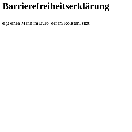
Barrierefreiheitserklärung