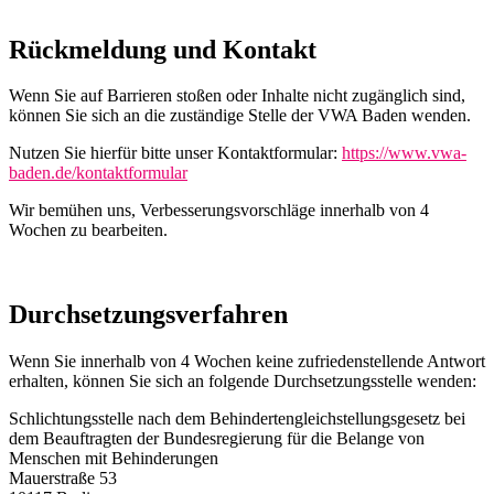
Rückmeldung und Kontakt
Wenn Sie auf Barrieren stoßen oder Inhalte nicht zugänglich sind,
können Sie sich an die zuständige Stelle der VWA Baden wenden.
Nutzen Sie hierfür bitte unser Kontaktformular:
https://www.vwa-
baden.de/kontaktformular
Wir bemühen uns, Verbesserungsvorschläge innerhalb von 4
Wochen zu bearbeiten.
Durchsetzungsverfahren
Wenn Sie innerhalb von 4 Wochen keine zufriedenstellende Antwort
erhalten, können Sie sich an folgende Durchsetzungsstelle wenden:
Schlichtungsstelle nach dem Behindertengleichstellungsgesetz bei
dem Beauftragten der Bundesregierung für die Belange von
Menschen mit Behinderungen
Mauerstraße 53