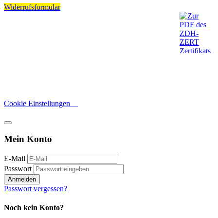
Widerrufsformular
Cookie Einstellungen
Mein Konto
E-Mail
Passwort
Anmelden
Passwort vergessen?
Noch kein Konto?