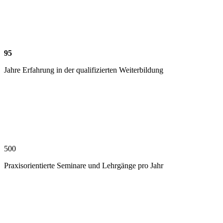
95
Jahre Erfahrung in der qualifizierten Weiterbildung
500
Praxisorientierte Seminare und Lehrgänge pro Jahr