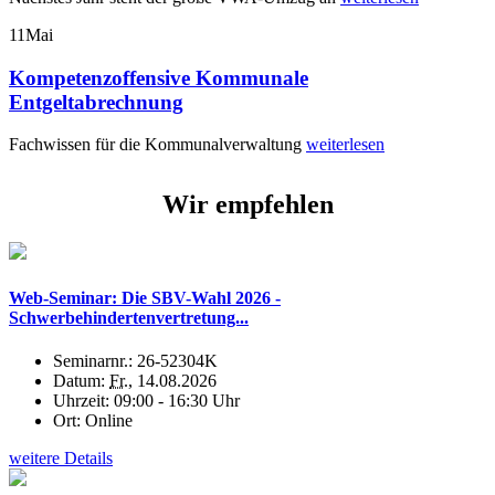
11
Mai
Kompetenzoffensive Kommunale
Entgeltabrechnung
Fachwissen für die Kommunalverwaltung
weiterlesen
Wir empfehlen
Web-Seminar: Die SBV-Wahl 2026 -
Schwerbehindertenvertretung...
Seminarnr.:
26-52304K
Datum:
Fr.
, 14.08.2026
Uhrzeit:
09:00 - 16:30 Uhr
Ort:
Online
weitere Details