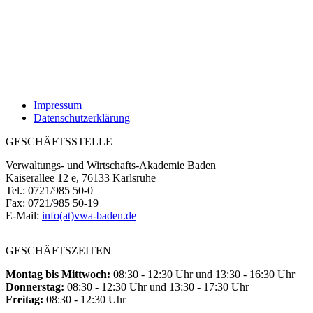
Impressum
Datenschutzerklärung
GESCHÄFTSSTELLE
Verwaltungs- und Wirtschafts-Akademie Baden
Kaiserallee 12 e, 76133 Karlsruhe
Tel.: 0721/985 50-0
Fax: 0721/985 50-19
E-Mail:
info(at)vwa-baden.de
GESCHÄFTSZEITEN
Montag bis Mittwoch:
08:30 - 12:30 Uhr und 13:30 - 16:30 Uhr
Donnerstag:
08:30 - 12:30 Uhr und 13:30 - 17:30 Uhr
Freitag:
08:30 - 12:30 Uhr