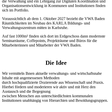
die Verwaltung und ein Lehrgang zur Digitalen Koordination und
Organisationsentwicklung in Kommunen und Institutionen finden
sich im Portfolio.
Voraussichtlich ab dem 1. Oktober 2027 bezieht die VWA Baden
Räumlichkeiten im Neubau des KARLA Bildungs- und
Verwaltungsszentrum mitten in Karlsruhe.
Auf fast 1000m² finden sich dort im Erdgeschoss dann modernste
Seminarräume, Coffepoints, Projekträume und Büros für die
Mitarbeiterinnen und Mitarbeiter der VWA Baden.
Die Idee
Wir vermitteln Ihnen aktuelle verwaltungs- und wirtschaftsnahe
Inhalte mit angemessenen Methoden
durch hochqualifizierte Dozierende aus Wissenschaft und Praxis.
Hierbei fördern und moderieren wir aktiv und mit Herz den
Austausch und die Begegnung
zwischen Menschen aus unterschiedlichsten kommunalen
Institutionen unabhängig von Hierarchien und Besoldungsgruppen.