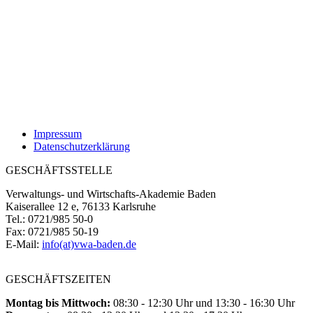
Impressum
Datenschutzerklärung
GESCHÄFTSSTELLE
Verwaltungs- und Wirtschafts-Akademie Baden
Kaiserallee 12 e, 76133 Karlsruhe
Tel.: 0721/985 50-0
Fax: 0721/985 50-19
E-Mail:
info(at)vwa-baden.de
GESCHÄFTSZEITEN
Montag bis Mittwoch:
08:30 - 12:30 Uhr und 13:30 - 16:30 Uhr