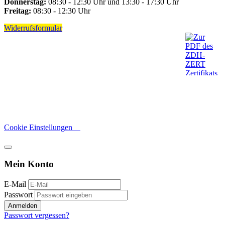
Donnerstag:
08:30 - 12:30 Uhr und 13:30 - 17:30 Uhr
Freitag:
08:30 - 12:30 Uhr
Widerrufsformular
Cookie Einstellungen
Mein Konto
E-Mail
Passwort
Anmelden
Passwort vergessen?