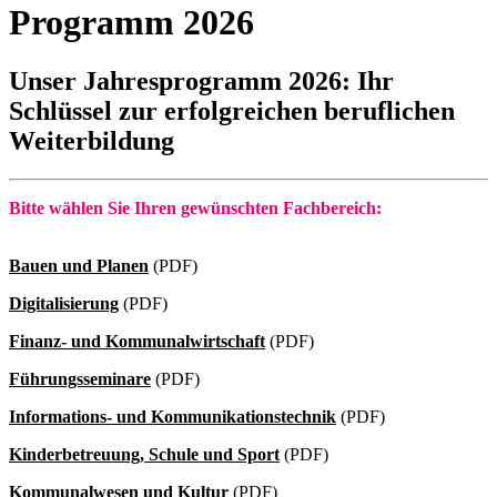
Programm 2026
Unser Jahresprogramm 2026: Ihr
Schlüssel zur erfolgreichen beruflichen
Weiterbildung
Bitte wählen Sie Ihren gewünschten Fachbereich:
Bauen und Planen
(PDF)
Digitalisierung
(PDF)
Finanz- und Kommunalwirtschaft
(PDF)
Führungsseminare
(PDF)
Informations- und Kommunikationstechnik
(PDF)
Kinderbetreuung, Schule und Sport
(PDF)
Kommunalwesen und Kultur
(PDF)