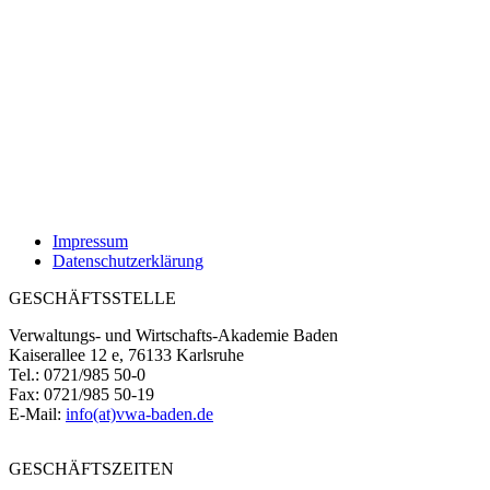
Impressum
Datenschutzerklärung
GESCHÄFTSSTELLE
Verwaltungs- und Wirtschafts-Akademie Baden
Kaiserallee 12 e, 76133 Karlsruhe
Tel.: 0721/985 50-0
Fax: 0721/985 50-19
E-Mail:
info(at)vwa-baden.de
GESCHÄFTSZEITEN