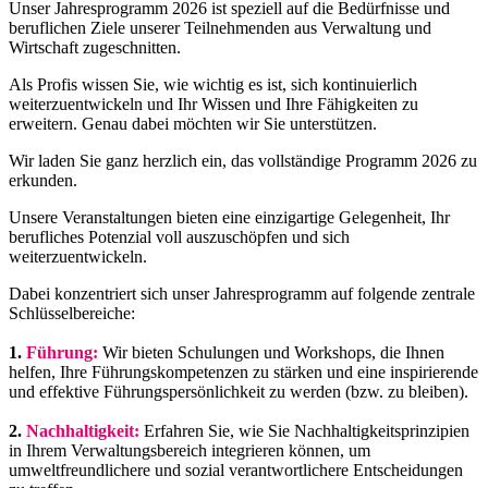
Unser Jahresprogramm 2026 ist speziell auf die Bedürfnisse und
beruflichen Ziele unserer Teilnehmenden aus Verwaltung und
Wirtschaft zugeschnitten.
Als Profis wissen Sie, wie wichtig es ist, sich kontinuierlich
weiterzuentwickeln und Ihr Wissen und Ihre Fähigkeiten zu
erweitern. Genau dabei möchten wir Sie unterstützen.
Wir laden Sie ganz herzlich ein, das vollständige Programm 2026 zu
erkunden.
Unsere Veranstaltungen bieten eine einzigartige Gelegenheit, Ihr
berufliches Potenzial voll auszuschöpfen und sich
weiterzuentwickeln.
Dabei konzentriert sich unser Jahresprogramm auf folgende zentrale
Schlüsselbereiche:
1.
Führung:
Wir bieten Schulungen und Workshops, die Ihnen
helfen, Ihre Führungskompetenzen zu stärken und eine inspirierende
und effektive Führungspersönlichkeit zu werden (bzw. zu bleiben).
2.
Nachhaltigkeit:
Erfahren Sie, wie Sie Nachhaltigkeitsprinzipien
in Ihrem Verwaltungsbereich integrieren können, um
umweltfreundlichere und sozial verantwortlichere Entscheidungen