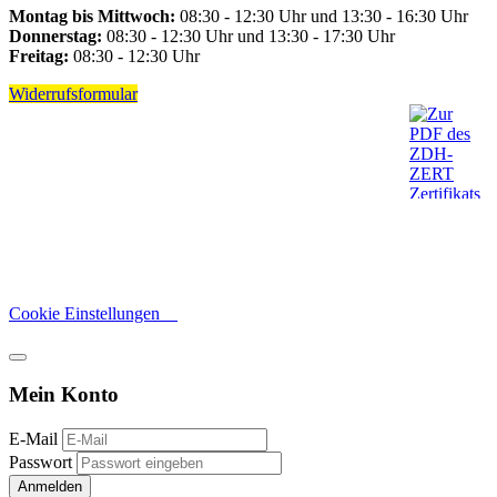
Montag bis Mittwoch:
08:30 - 12:30 Uhr und 13:30 - 16:30 Uhr
Donnerstag:
08:30 - 12:30 Uhr und 13:30 - 17:30 Uhr
Freitag:
08:30 - 12:30 Uhr
Widerrufsformular
Cookie Einstellungen
Mein Konto
E-Mail
Passwort
Anmelden