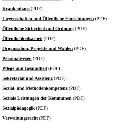
Krankenhaus
(PDF)
Liegenschaften und Öffentliche Einrichtungen
(PDF)
Öffentliche Sicherheit und Ordnung
(PDF)
Öffentlichkeitsarbei
t
(PDF)
Organisation, Projekte und Wahlen
(PDF)
Personalwesen
(PDF)
Pflege und Gesundheit
(PDF)
Sekretariat und Assistenz
(PDF)
Sozial- und Methodenkompetenz
(PDF)
Soziale Leistungen der Kommunen
(PDF)
Sozialpädagogik
(PDF)
Verwaltungsrecht
(PDF)