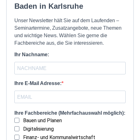
Baden in Karlsruhe
Unser Newsletter hält Sie auf dem Laufenden –
Seminartermine, Zusatzangebote, neue Themen
und wichtige News. Wählen Sie gerne die
Fachbereiche aus, die Sie interessieren.
Ihr Nachname:
Ihre E-Mail Adresse:
Ihre Fachbereiche (Mehrfachauswahl möglich):
Bauen und Planen
Digitalisierung
Finanz- und Kommunalwirtschaft