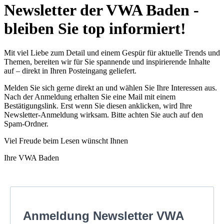
Newsletter der VWA Baden -
bleiben Sie top informiert!
Mit viel Liebe zum Detail und einem Gespür für aktuelle Trends und
Themen, bereiten wir für Sie spannende und inspirierende Inhalte
auf – direkt in Ihren Posteingang geliefert.
Melden Sie sich gerne direkt an und wählen Sie Ihre Interessen aus.
Nach der Anmeldung erhalten Sie eine Mail mit einem
Bestätigungslink. Erst wenn Sie diesen anklicken, wird Ihre
Newsletter-Anmeldung wirksam. Bitte achten Sie auch auf den
Spam-Ordner.
Viel Freude beim Lesen wünscht Ihnen
Ihre VWA Baden
Anmeldung Newsletter VWA