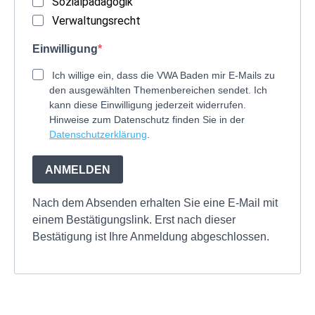
Sozialpädagogik
Verwaltungsrecht
Einwilligung
Ich willige ein, dass die VWA Baden mir E-Mails zu
den ausgewählten Themenbereichen sendet. Ich
kann diese Einwilligung jederzeit widerrufen.
Hinweise zum Datenschutz finden Sie in der
Datenschutzerklärung
.
ANMELDEN
Nach dem Absenden erhalten Sie eine E-Mail mit
einem Bestätigungslink. Erst nach dieser
Bestätigung ist Ihre Anmeldung abgeschlossen.