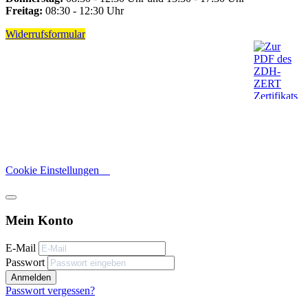
Freitag:
08:30 - 12:30 Uhr
Widerrufsformular
Cookie Einstellungen
Mein Konto
E-Mail
Passwort
Anmelden
Passwort vergessen?