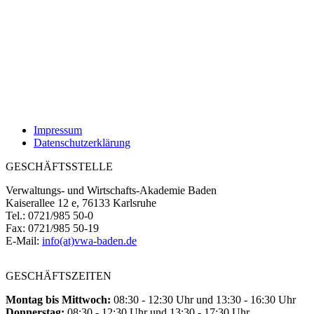
Impressum
Datenschutzerklärung
GESCHÄFTSSTELLE
Verwaltungs- und Wirtschafts-Akademie Baden
Kaiserallee 12 e, 76133 Karlsruhe
Tel.: 0721/985 50-0
Fax: 0721/985 50-19
E-Mail:
info(at)vwa-baden.de
GESCHÄFTSZEITEN
Montag bis Mittwoch:
08:30 - 12:30 Uhr und 13:30 - 16:30 Uhr
Donnerstag:
08:30 - 12:30 Uhr und 13:30 - 17:30 Uhr