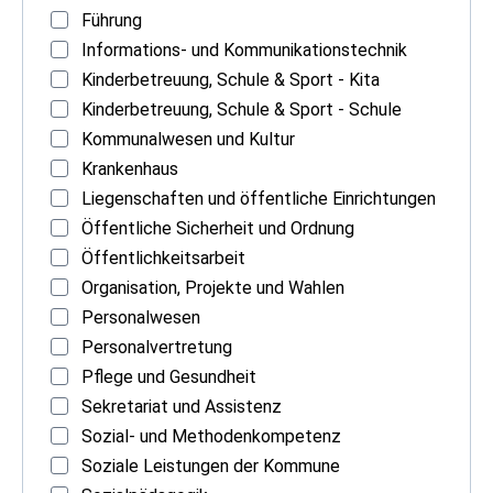
Führung
Informations- und Kommunikationstechnik
Kinderbetreuung, Schule & Sport - Kita
Kinderbetreuung, Schule & Sport - Schule
Kommunalwesen und Kultur
Krankenhaus
Liegenschaften und öffentliche Einrichtungen
Öffentliche Sicherheit und Ordnung
Öffentlichkeitsarbeit
Organisation, Projekte und Wahlen
Personalwesen
Personalvertretung
Pflege und Gesundheit
Sekretariat und Assistenz
Sozial- und Methodenkompetenz
Soziale Leistungen der Kommune