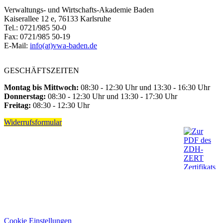
Verwaltungs- und Wirtschafts-Akademie Baden
Kaiserallee 12 e, 76133 Karlsruhe
Tel.: 0721/985 50-0
Fax: 0721/985 50-19
E-Mail:
info(at)vwa-baden.de
GESCHÄFTSZEITEN
Montag bis Mittwoch:
08:30 - 12:30 Uhr und 13:30 - 16:30 Uhr
Donnerstag:
08:30 - 12:30 Uhr und 13:30 - 17:30 Uhr
Freitag:
08:30 - 12:30 Uhr
Widerrufsformular
Cookie Einstellungen