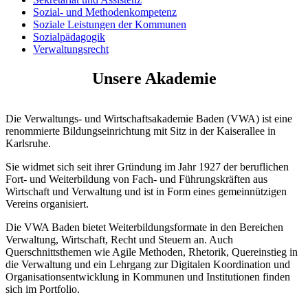
Sozial- und Methodenkompetenz
Soziale Leistungen der Kommunen
Sozialpädagogik
Verwaltungsrecht
Unsere Akademie
Die Verwaltungs- und Wirtschaftsakademie Baden (VWA) ist eine
renommierte Bildungseinrichtung mit Sitz in der Kaiserallee in
Karlsruhe.
Sie widmet sich seit ihrer Gründung im Jahr 1927 der beruflichen
Fort- und Weiterbildung von Fach- und Führungskräften aus
Wirtschaft und Verwaltung und ist in Form eines gemeinnützigen
Vereins organisiert.
Die VWA Baden bietet Weiterbildungsformate in den Bereichen
Verwaltung, Wirtschaft, Recht und Steuern an. Auch
Querschnittsthemen wie Agile Methoden, Rhetorik, Quereinstieg in
die Verwaltung und ein Lehrgang zur Digitalen Koordination und
Organisationsentwicklung in Kommunen und Institutionen finden
sich im Portfolio.