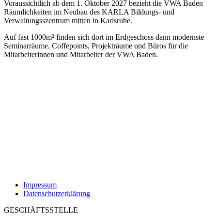
Voraussichtlich ab dem 1. Oktober 2027 bezieht die VWA Baden
Räumlichkeiten im Neubau des KARLA Bildungs- und
Verwaltungsszentrum mitten in Karlsruhe.
Auf fast 1000m² finden sich dort im Erdgeschoss dann modernste
Seminarräume, Coffepoints, Projekträume und Büros für die
Mitarbeiterinnen und Mitarbeiter der VWA Baden.
Impressum
Datenschutzerklärung
GESCHÄFTSSTELLE