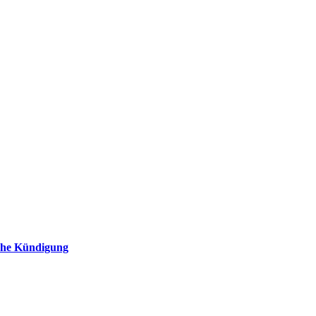
iche Kündigung