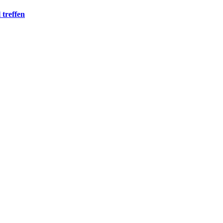
treffen