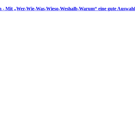
n - Mit „Wer-Wie-Was-Wieso-Weshalb-Warum“ eine gute Auswahl 