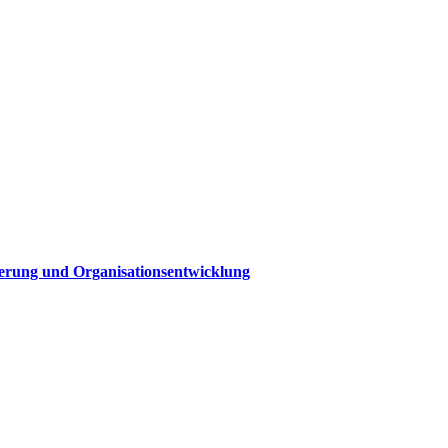
sierung und Organisationsentwicklung