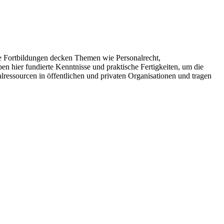
 Fortbildungen decken Themen wie Personalrecht,
 hier fundierte Kenntnisse und praktische Fertigkeiten, um die
ressourcen in öffentlichen und privaten Organisationen und tragen