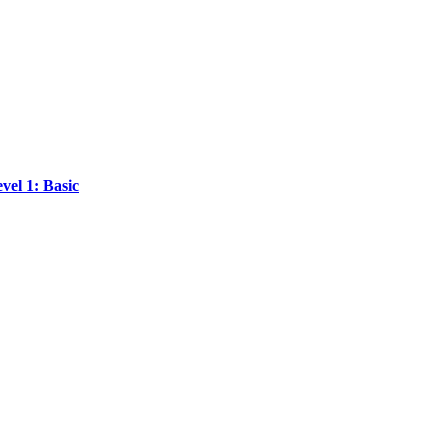
vel 1: Basic