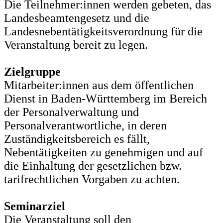
Die Teilnehmer:innen werden gebeten, das
Landesbeamtengesetz und die
Landesnebentätigkeitsverordnung für die
Veranstaltung bereit zu legen.
Zielgruppe
Mitarbeiter:innen aus dem öffentlichen
Dienst in Baden-Württemberg im Bereich
der Personalverwaltung und
Personalverantwortliche, in deren
Zuständigkeitsbereich es fällt,
Nebentätigkeiten zu genehmigen und auf
die Einhaltung der gesetzlichen bzw.
tarifrechtlichen Vorgaben zu achten.
Seminarziel
Die Veranstaltung soll den