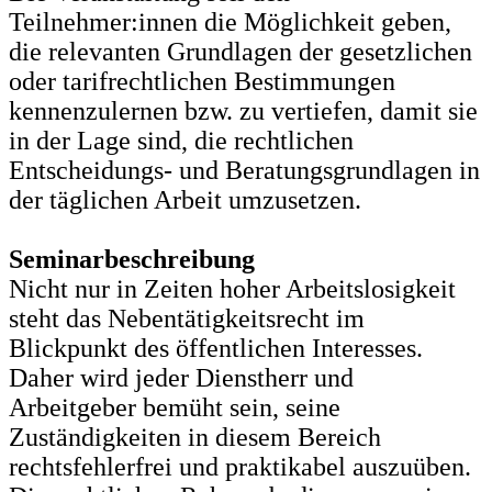
Teilnehmer:innen die Möglichkeit geben,
die relevanten Grundlagen der gesetzlichen
oder tarifrechtlichen Bestimmungen
kennenzulernen bzw. zu vertiefen, damit sie
in der Lage sind, die rechtlichen
Entscheidungs- und Beratungsgrundlagen in
der täglichen Arbeit umzusetzen.
Seminarbeschreibung
Nicht nur in Zeiten hoher Arbeitslosigkeit
steht das Nebentätigkeitsrecht im
Blickpunkt des öffentlichen Interesses.
Daher wird jeder Dienstherr und
Arbeitgeber bemüht sein, seine
Zuständigkeiten in diesem Bereich
rechtsfehlerfrei und praktikabel auszuüben.