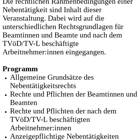
Die rechtlichen Rahmenbedingungen einer
Nebentätigkeit sind Inhalt dieser
Veranstaltung. Dabei wird auf die
unterschiedlichen Rechtsgrundlagen für
Beamtinnen und Beamte und nach dem
TVöD/TV-L beschäftigte
Arbeitnehmer:innen eingegangen.
Programm
Allgemeine Grundsätze des
Nebentätigkeitsrechts
Rechte und Pflichten der Beamtinnen und
Beamten
Rechte und Pflichten der nach dem
TVöD/TV-L beschäftigten
Arbeitnehmer:innen
Anzeigepflichtige Nebentätigkeiten