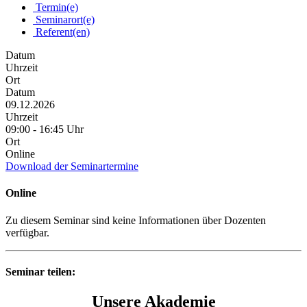
Termin(e)
Seminarort(e)
Referent(en)
Datum
Uhrzeit
Ort
Datum
09.12.2026
Uhrzeit
09:00 - 16:45 Uhr
Ort
Online
Download der Seminartermine
Online
Zu diesem Seminar sind keine Informationen über Dozenten
verfügbar.
Seminar teilen:
Unsere Akademie