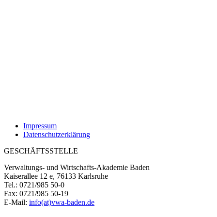
Impressum
Datenschutzerklärung
GESCHÄFTSSTELLE
Verwaltungs- und Wirtschafts-Akademie Baden
Kaiserallee 12 e, 76133 Karlsruhe
Tel.: 0721/985 50-0
Fax: 0721/985 50-19
E-Mail:
info(at)vwa-baden.de