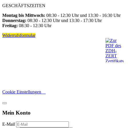
GESCHÄFTSZEITEN
Montag bis Mittwoch:
08:30 - 12:30 Uhr und 13:30 - 16:30 Uhr
Donnerstag:
08:30 - 12:30 Uhr und 13:30 - 17:30 Uhr
Freitag:
08:30 - 12:30 Uhr
Widerrufsformular
Cookie Einstellungen
Mein Konto
E-Mail