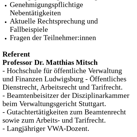
Genehmigungspflichtige
Nebentätigkeiten
Aktuelle Rechtsprechung und
Fallbeispiele
Fragen der Teilnehmer:innen
Referent
Professor Dr. Matthias Mitsch
- Hochschule für öffentliche Verwaltung
und Finanzen Ludwigsburg - Öffentliches
Dienstrecht, Arbeitsrecht und Tarifrecht.
- Beamtenbeisitzer der Disziplinarkammer
beim Verwaltungsgericht Stuttgart.
- Gutachtertätigkeiten zum Beamtenrecht
sowie zum Arbeits- und Tarifrecht.
- Langjähriger VWA-Dozent.