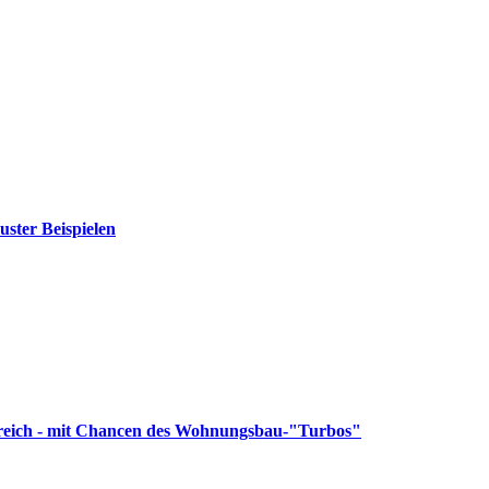
ster Beispielen
eich - mit Chancen des Wohnungsbau-"Turbos"