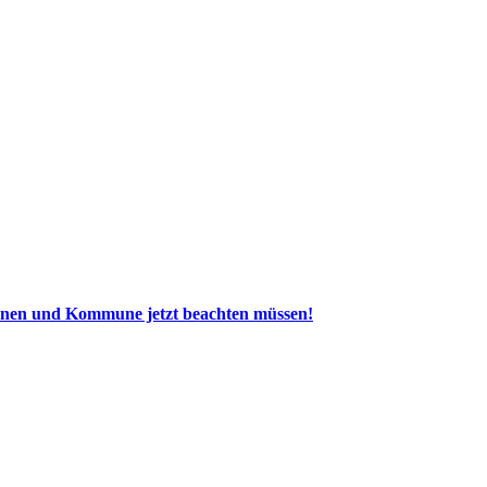
nen und Kommune jetzt beachten müssen!