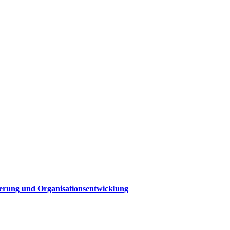
sierung und Organisationsentwicklung