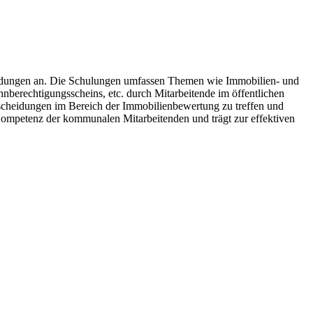
ildungen an. Die Schulungen umfassen Themen wie Immobilien- und
berechtigungsscheins, etc. durch Mitarbeitende im öffentlichen
scheidungen im Bereich der Immobilienbewertung zu treffen und
Kompetenz der kommunalen Mitarbeitenden und trägt zur effektiven