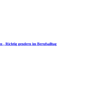
 - Richtig gendern im Berufsalltag