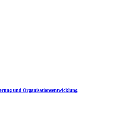
sierung und Organisationsentwicklung