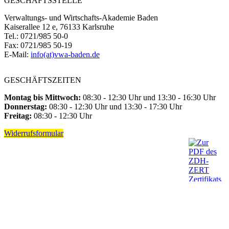
GESCHÄFTSSTELLE
Verwaltungs- und Wirtschafts-Akademie Baden
Kaiserallee 12 e, 76133 Karlsruhe
Tel.: 0721/985 50-0
Fax: 0721/985 50-19
E-Mail:
info(at)vwa-baden.de
GESCHÄFTSZEITEN
Montag bis Mittwoch:
08:30 - 12:30 Uhr und 13:30 - 16:30 Uhr
Donnerstag:
08:30 - 12:30 Uhr und 13:30 - 17:30 Uhr
Freitag:
08:30 - 12:30 Uhr
Widerrufsformular