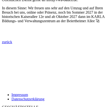
In diesem Sinne: Wir freuen uns sehr auf den Umzug und auf Ihren
Besuch bei uns, online oder Präsenz, noch bis Sommer 2027 in der
historischen Kaiserallee 12e und ab Oktober 2027 dann im KARLA
Bildungs- und Verwaltungszentrum an der Beiertheimer Allee 🚀
zurück
Impressum
Datenschutzerklärung