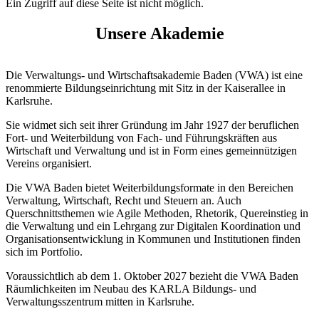
Ein Zugriff auf diese Seite ist nicht möglich.
Unsere Akademie
Die Verwaltungs- und Wirtschaftsakademie Baden (VWA) ist eine
renommierte Bildungseinrichtung mit Sitz in der Kaiserallee in
Karlsruhe.
Sie widmet sich seit ihrer Gründung im Jahr 1927 der beruflichen
Fort- und Weiterbildung von Fach- und Führungskräften aus
Wirtschaft und Verwaltung und ist in Form eines gemeinnützigen
Vereins organisiert.
Die VWA Baden bietet Weiterbildungsformate in den Bereichen
Verwaltung, Wirtschaft, Recht und Steuern an. Auch
Querschnittsthemen wie Agile Methoden, Rhetorik, Quereinstieg in
die Verwaltung und ein Lehrgang zur Digitalen Koordination und
Organisationsentwicklung in Kommunen und Institutionen finden
sich im Portfolio.
Voraussichtlich ab dem 1. Oktober 2027 bezieht die VWA Baden
Räumlichkeiten im Neubau des KARLA Bildungs- und
Verwaltungsszentrum mitten in Karlsruhe.