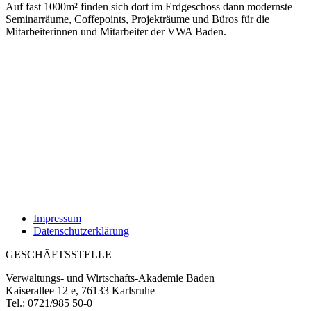
Auf fast 1000m² finden sich dort im Erdgeschoss dann modernste
Seminarräume, Coffepoints, Projekträume und Büros für die
Mitarbeiterinnen und Mitarbeiter der VWA Baden.
Impressum
Datenschutzerklärung
GESCHÄFTSSTELLE
Verwaltungs- und Wirtschafts-Akademie Baden
Kaiserallee 12 e, 76133 Karlsruhe
Tel.: 0721/985 50-0