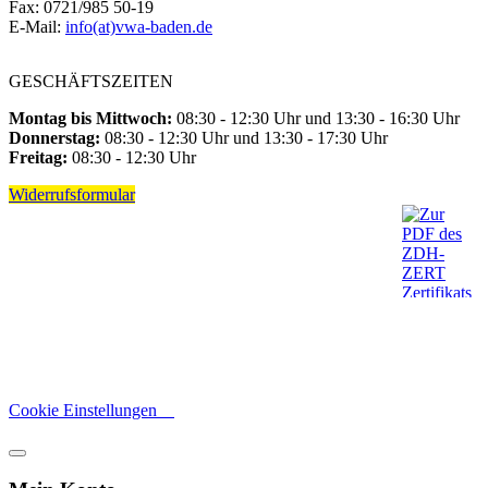
Fax: 0721/985 50-19
E-Mail:
info(at)vwa-baden.de
GESCHÄFTSZEITEN
Montag bis Mittwoch:
08:30 - 12:30 Uhr und 13:30 - 16:30 Uhr
Donnerstag:
08:30 - 12:30 Uhr und 13:30 - 17:30 Uhr
Freitag:
08:30 - 12:30 Uhr
Widerrufsformular
Cookie Einstellungen