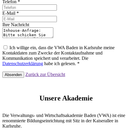
Telefon *
E-Mail *
Ihre Nachricht
Ich willige ein, dass die VWA Baden in Karlsruhe meine
Kontaktdaten zum Zwecke der Kontaktaufnahme und
Kommunikation speichert und verarbeitet. Die
Datenschutzerklärung
habe ich gelesen. *
Zurück zur Übersicht
Absenden
Unsere Akademie
Die Verwaltungs- und Wirtschaftsakademie Baden (VWA) ist eine
renommierte Bildungseinrichtung mit Sitz in der Kaiserallee in
Karlsruhe.