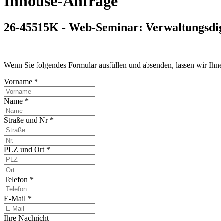
Inhouse-Anfrage
26-45515K - Web-Seminar: Verwaltungsdig
Wenn Sie folgendes Formular ausfüllen und absenden, lassen wir Ih
Vorname *
Name *
Straße und Nr *
PLZ und Ort *
Telefon *
E-Mail *
Ihre Nachricht