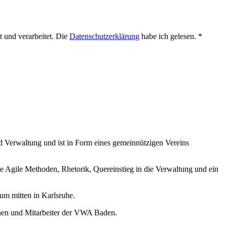
 und verarbeitet. Die
Datenschutzerklärung
habe ich gelesen. *
nd Verwaltung und ist in Form eines gemeinnützigen Vereins
 Agile Methoden, Rhetorik, Quereinstieg in die Verwaltung und ein
m mitten in Karlsruhe.
nnen und Mitarbeiter der VWA Baden.