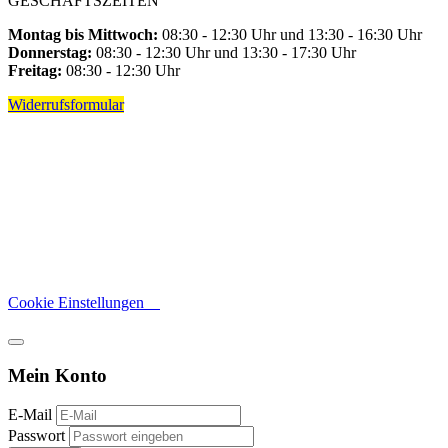
GESCHÄFTSZEITEN
Montag bis Mittwoch:
08:30 - 12:30 Uhr und 13:30 - 16:30 Uhr
Donnerstag:
08:30 - 12:30 Uhr und 13:30 - 17:30 Uhr
Freitag:
08:30 - 12:30 Uhr
Widerrufsformular
Cookie Einstellungen
Mein Konto
E-Mail
Passwort