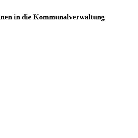
innen in die Kommunalverwaltung