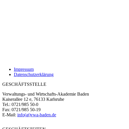
Impressum
Datenschutzerklärung
GESCHÄFTSSTELLE
Verwaltungs- und Wirtschafts-Akademie Baden
Kaiserallee 12 e, 76133 Karlsruhe
Tel.: 0721/985 50-0
Fax: 0721/985 50-19
E-Mail:
info(at)vwa-baden.de