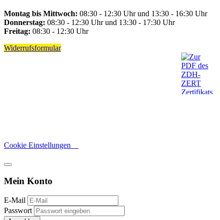
Montag bis Mittwoch:
08:30 - 12:30 Uhr und 13:30 - 16:30 Uhr
Donnerstag:
08:30 - 12:30 Uhr und 13:30 - 17:30 Uhr
Freitag:
08:30 - 12:30 Uhr
Widerrufsformular
Cookie Einstellungen
Mein Konto
E-Mail
Passwort