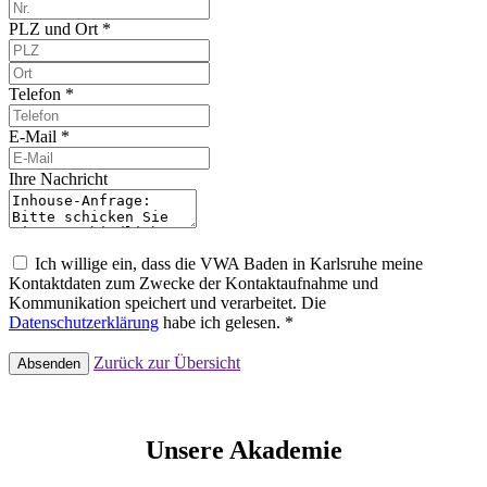
PLZ und Ort *
Telefon *
E-Mail *
Ihre Nachricht
Ich willige ein, dass die VWA Baden in Karlsruhe meine
Kontaktdaten zum Zwecke der Kontaktaufnahme und
Kommunikation speichert und verarbeitet. Die
Datenschutzerklärung
habe ich gelesen. *
Zurück zur Übersicht
Absenden
Unsere Akademie