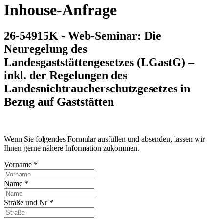
Inhouse-Anfrage
26-54915K - Web-Seminar: Die
Neuregelung des
Landesgaststättengesetzes (LGastG) –
inkl. der Regelungen des
Landesnichtraucherschutzgesetzes in
Bezug auf Gaststätten
Wenn Sie folgendes Formular ausfüllen und absenden, lassen wir
Ihnen gerne nähere Information zukommen.
Vorname *
Name *
Straße und Nr *