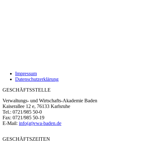
Impressum
Datenschutzerklärung
GESCHÄFTSSTELLE
Verwaltungs- und Wirtschafts-Akademie Baden
Kaiserallee 12 e, 76133 Karlsruhe
Tel.: 0721/985 50-0
Fax: 0721/985 50-19
E-Mail:
info(at)vwa-baden.de
GESCHÄFTSZEITEN