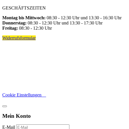
GESCHÄFTSZEITEN
Montag bis Mittwoch:
08:30 - 12:30 Uhr und 13:30 - 16:30 Uhr
Donnerstag:
08:30 - 12:30 Uhr und 13:30 - 17:30 Uhr
Freitag:
08:30 - 12:30 Uhr
Widerrufsformular
Cookie Einstellungen
Mein Konto
E-Mail