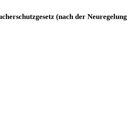
cherschutzgesetz (nach der Neuregelung