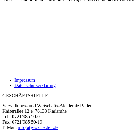
Impressum
Datenschutzerklärung
GESCHÄFTSSTELLE
Verwaltungs- und Wirtschafts-Akademie Baden
Kaiserallee 12 e, 76133 Karlsruhe
Tel.: 0721/985 50-0
Fax: 0721/985 50-19
E-Mail:
info(at)vwa-baden.de