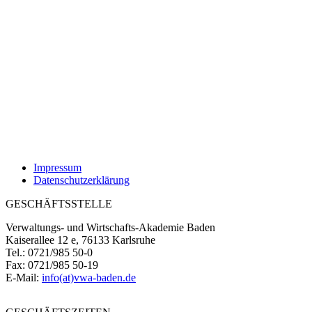
Impressum
Datenschutzerklärung
GESCHÄFTSSTELLE
Verwaltungs- und Wirtschafts-Akademie Baden
Kaiserallee 12 e, 76133 Karlsruhe
Tel.: 0721/985 50-0
Fax: 0721/985 50-19
E-Mail:
info(at)vwa-baden.de