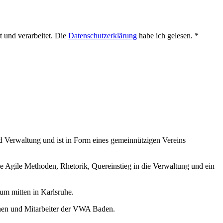
 und verarbeitet. Die
Datenschutzerklärung
habe ich gelesen. *
nd Verwaltung und ist in Form eines gemeinnützigen Vereins
 Agile Methoden, Rhetorik, Quereinstieg in die Verwaltung und ein
m mitten in Karlsruhe.
nnen und Mitarbeiter der VWA Baden.