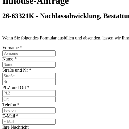
Inhouse-Anfrage
26-63321K - Nachlassabwicklung, Bestatt
Wenn Sie folgendes Formular ausfüllen und absenden, lassen wir Ih
Vorname *
Name *
Straße und Nr *
PLZ und Ort *
Telefon *
E-Mail *
Ihre Nachricht