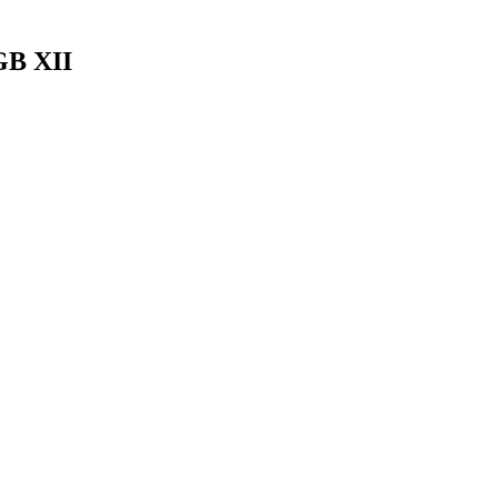
GB XII