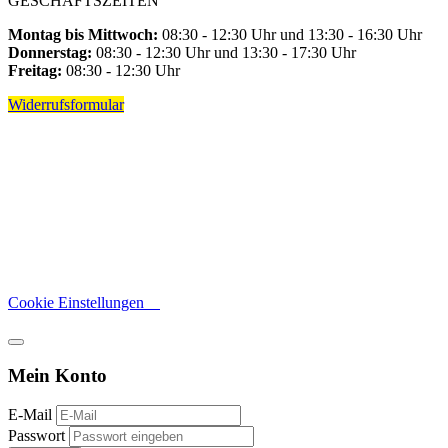
GESCHÄFTSZEITEN
Montag bis Mittwoch:
08:30 - 12:30 Uhr und 13:30 - 16:30 Uhr
Donnerstag:
08:30 - 12:30 Uhr und 13:30 - 17:30 Uhr
Freitag:
08:30 - 12:30 Uhr
Widerrufsformular
Cookie Einstellungen
Mein Konto
E-Mail
Passwort