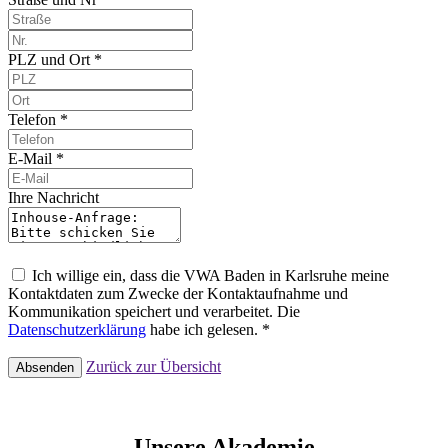
PLZ und Ort *
Telefon *
E-Mail *
Ihre Nachricht
Ich willige ein, dass die VWA Baden in Karlsruhe meine
Kontaktdaten zum Zwecke der Kontaktaufnahme und
Kommunikation speichert und verarbeitet. Die
Datenschutzerklärung
habe ich gelesen. *
Zurück zur Übersicht
Absenden
Unsere Akademie