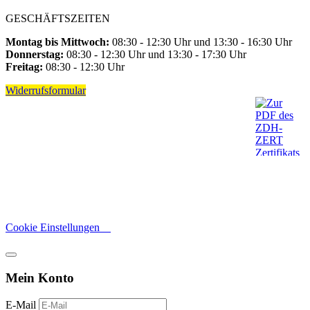
GESCHÄFTSZEITEN
Montag bis Mittwoch:
08:30 - 12:30 Uhr und 13:30 - 16:30 Uhr
Donnerstag:
08:30 - 12:30 Uhr und 13:30 - 17:30 Uhr
Freitag:
08:30 - 12:30 Uhr
Widerrufsformular
Cookie Einstellungen
Mein Konto
E-Mail