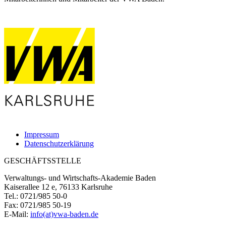
Impressum
Datenschutzerklärung
GESCHÄFTSSTELLE
Verwaltungs- und Wirtschafts-Akademie Baden
Kaiserallee 12 e, 76133 Karlsruhe
Tel.: 0721/985 50-0
Fax: 0721/985 50-19
E-Mail:
info(at)vwa-baden.de