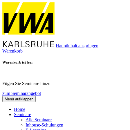
Hauptinhalt anspringen
Warenkorb
Warenkorb ist leer
Fügen Sie Seminare hinzu
zum Seminarangebot
Menü aufklappen
Home
Seminare
Alle Seminare
Inhouse-Schulungen