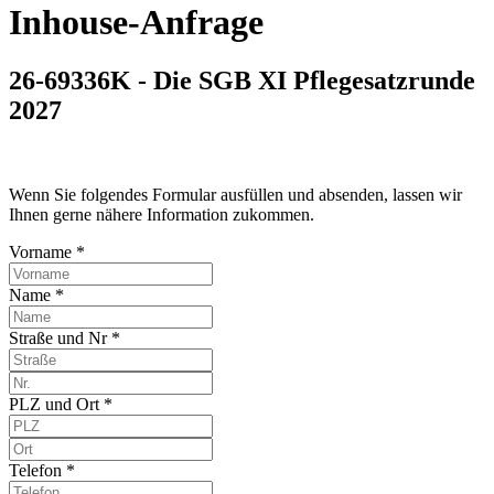
Inhouse-Anfrage
26-69336K - Die SGB XI Pflegesatzrunde
2027
Wenn Sie folgendes Formular ausfüllen und absenden, lassen wir
Ihnen gerne nähere Information zukommen.
Vorname *
Name *
Straße und Nr *
PLZ und Ort *
Telefon *