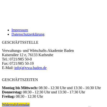
Impressum
Datenschutzerklärung
GESCHÄFTSSTELLE
Verwaltungs- und Wirtschafts-Akademie Baden
Kaiserallee 12 e, 76133 Karlsruhe
Tel.: 0721/985 50-0
Fax: 0721/985 50-19
E-Mail:
info(at)vwa-baden.de
GESCHÄFTSZEITEN
Montag bis Mittwoch:
08:30 - 12:30 Uhr und 13:30 - 16:30 Uhr
Donnerstag:
08:30 - 12:30 Uhr und 13:30 - 17:30 Uhr
Freitag:
08:30 - 12:30 Uhr
Widerrufsformular