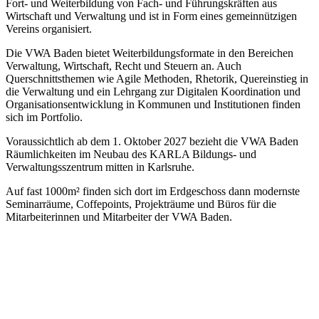
Fort- und Weiterbildung von Fach- und Führungskräften aus
Wirtschaft und Verwaltung und ist in Form eines gemeinnützigen
Vereins organisiert.
Die VWA Baden bietet Weiterbildungsformate in den Bereichen
Verwaltung, Wirtschaft, Recht und Steuern an. Auch
Querschnittsthemen wie Agile Methoden, Rhetorik, Quereinstieg in
die Verwaltung und ein Lehrgang zur Digitalen Koordination und
Organisationsentwicklung in Kommunen und Institutionen finden
sich im Portfolio.
Voraussichtlich ab dem 1. Oktober 2027 bezieht die VWA Baden
Räumlichkeiten im Neubau des KARLA Bildungs- und
Verwaltungsszentrum mitten in Karlsruhe.
Auf fast 1000m² finden sich dort im Erdgeschoss dann modernste
Seminarräume, Coffepoints, Projekträume und Büros für die
Mitarbeiterinnen und Mitarbeiter der VWA Baden.