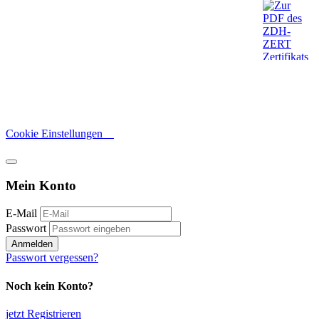
Cookie Einstellungen
Mein Konto
E-Mail
Passwort
Anmelden
Passwort vergessen?
Noch kein Konto?
jetzt Registrieren