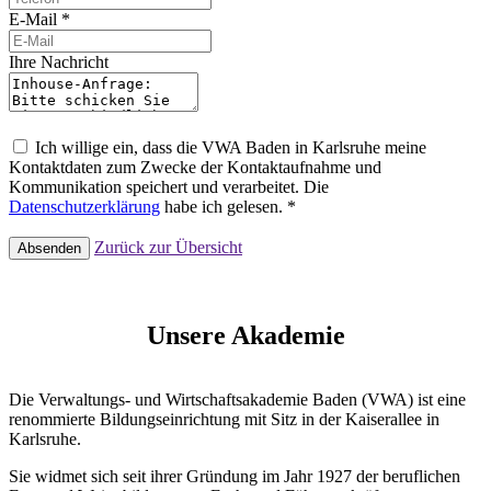
E-Mail *
Ihre Nachricht
Ich willige ein, dass die VWA Baden in Karlsruhe meine
Kontaktdaten zum Zwecke der Kontaktaufnahme und
Kommunikation speichert und verarbeitet. Die
Datenschutzerklärung
habe ich gelesen. *
Zurück zur Übersicht
Absenden
Unsere Akademie
Die Verwaltungs- und Wirtschaftsakademie Baden (VWA) ist eine
renommierte Bildungseinrichtung mit Sitz in der Kaiserallee in
Karlsruhe.
Sie widmet sich seit ihrer Gründung im Jahr 1927 der beruflichen