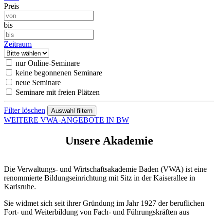
Preis
bis
Zeitraum
nur Online-Seminare
keine begonnenen Seminare
neue Seminare
Seminare mit freien Plätzen
Filter löschen
WEITERE VWA-ANGEBOTE IN BW
Unsere Akademie
Die Verwaltungs- und Wirtschaftsakademie Baden (VWA) ist eine
renommierte Bildungseinrichtung mit Sitz in der Kaiserallee in
Karlsruhe.
Sie widmet sich seit ihrer Gründung im Jahr 1927 der beruflichen
Fort- und Weiterbildung von Fach- und Führungskräften aus