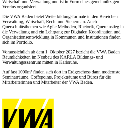
Wirtschaft und Verwaltung und ist in Form eines gemeinnützigen
Vereins organisiert.
Die VWA Baden bietet Weiterbildungsformate in den Bereichen
Verwaltung, Wirtschaft, Recht und Steuern an. Auch
Querschnittsthemen wie Agile Methoden, Rhetorik, Quereinstieg in
die Verwaltung und ein Lehrgang zur Digitalen Koordination und
Organisationsentwicklung in Kommunen und Institutionen finden
sich im Portfolio.
Voraussichtlich ab dem 1. Oktober 2027 bezieht die VWA Baden
Räumlichkeiten im Neubau des KARLA Bildungs- und
Verwaltungsszentrum mitten in Karlsruhe.
Auf fast 1000m² finden sich dort im Erdgeschoss dann modernste
Seminarräume, Coffepoints, Projekträume und Büros für die
Mitarbeiterinnen und Mitarbeiter der VWA Baden.