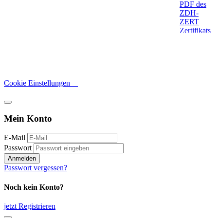
Cookie Einstellungen
Mein Konto
E-Mail
Passwort
Anmelden
Passwort vergessen?
Noch kein Konto?
jetzt Registrieren