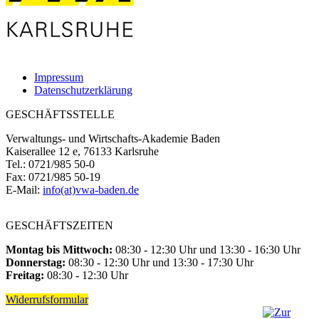
Impressum
Datenschutzerklärung
GESCHÄFTSSTELLE
Verwaltungs- und Wirtschafts-Akademie Baden
Kaiserallee 12 e, 76133 Karlsruhe
Tel.: 0721/985 50-0
Fax: 0721/985 50-19
E-Mail:
info(at)vwa-baden.de
GESCHÄFTSZEITEN
Montag bis Mittwoch:
08:30 - 12:30 Uhr und 13:30 - 16:30 Uhr
Donnerstag:
08:30 - 12:30 Uhr und 13:30 - 17:30 Uhr
Freitag:
08:30 - 12:30 Uhr
Widerrufsformular