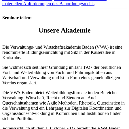
materiellen Anforderungen des Bauordnungsrechts
Seminar teilen:
Unsere Akademie
Die Verwaltungs- und Wirtschaftsakademie Baden (VWA) ist eine
renommierte Bildungseinrichtung mit Sitz in der Kaiserallee in
Karlsruhe.
Sie widmet sich seit ihrer Gründung im Jahr 1927 der beruflichen
Fort- und Weiterbildung von Fach- und Führungskräften aus
Wirtschaft und Verwaltung und ist in Form eines gemeinnützigen
Vereins organisiert.
Die VWA Baden bietet Weiterbildungsformate in den Bereichen
Verwaltung, Wirtschaft, Recht und Steuern an. Auch
Querschnittsthemen wie Agile Methoden, Rhetorik, Quereinstieg in
die Verwaltung und ein Lehrgang zur Digitalen Koordination und
Organisationsentwicklung in Kommunen und Institutionen finden
sich im Portfolio.
Voraussichtlich ab dem 1. Oktober 2027 bezieht die VWA Baden