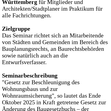
Württemberg
für Mitglieder und
Architekten/Stadtplaner im Praktikum für
alle Fachrichtungen.
Zielgruppe
Das Seminar richtet sich an Mitarbeitende
von Städten und Gemeinden im Bereich des
Bauplanungsrechts, an Baurechtsbehörden
sowie natürlich auch an die
Entwurfsverfasser.
Seminarbeschreibung
"Gesetz zur Beschleunigung des
Wohnungsbaus und zur
Wohnraumsicherung", so lautet das Ende
Oktober 2025 in Kraft getretene Gesetz zur
Änderung des Baugesetzbuchs – der