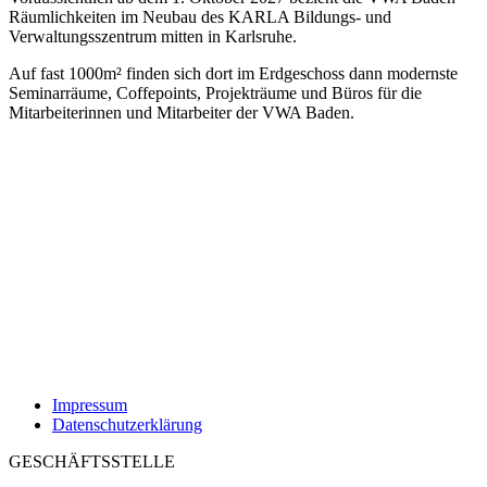
Räumlichkeiten im Neubau des KARLA Bildungs- und
Verwaltungsszentrum mitten in Karlsruhe.
Auf fast 1000m² finden sich dort im Erdgeschoss dann modernste
Seminarräume, Coffepoints, Projekträume und Büros für die
Mitarbeiterinnen und Mitarbeiter der VWA Baden.
Impressum
Datenschutzerklärung
GESCHÄFTSSTELLE