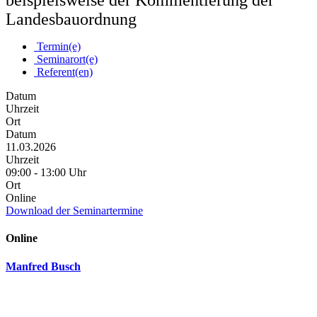
beispielsweise der Kommentierung der
Landesbauordnung
Termin(e)
Seminarort(e)
Referent(en)
Datum
Uhrzeit
Ort
Datum
11.03.2026
Uhrzeit
09:00 - 13:00 Uhr
Ort
Online
Download der Seminartermine
Online
Manfred Busch