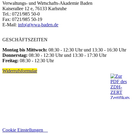
Verwaltungs- und Wirtschafts-Akademie Baden
Kaiserallee 12 e, 76133 Karlsruhe
Tel.: 0721/985 50-0
Fax: 0721/985 50-19
E-Mail:
info(at)vwa-baden.de
GESCHÄFTSZEITEN
Montag bis Mittwoch:
08:30 - 12:30 Uhr und 13:30 - 16:30 Uhr
Donnerstag:
08:30 - 12:30 Uhr und 13:30 - 17:30 Uhr
Freitag:
08:30 - 12:30 Uhr
Widerrufsformular
Cookie Einstellungen