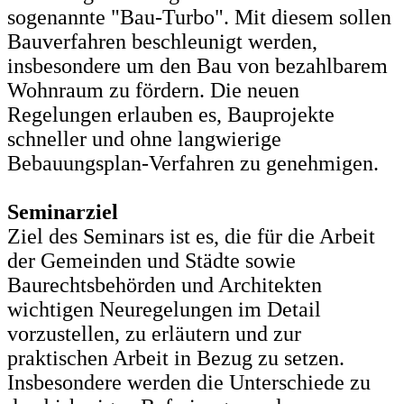
sogenannte "Bau-Turbo". Mit diesem sollen
Bauverfahren beschleunigt werden,
insbesondere um den Bau von bezahlbarem
Wohnraum zu fördern. Die neuen
Regelungen erlauben es, Bauprojekte
schneller und ohne langwierige
Bebauungsplan-Verfahren zu genehmigen.
Seminarziel
Ziel des Seminars ist es, die für die Arbeit
der Gemeinden und Städte sowie
Baurechtsbehörden und Architekten
wichtigen Neuregelungen im Detail
vorzustellen, zu erläutern und zur
praktischen Arbeit in Bezug zu setzen.
Insbesondere werden die Unterschiede zu