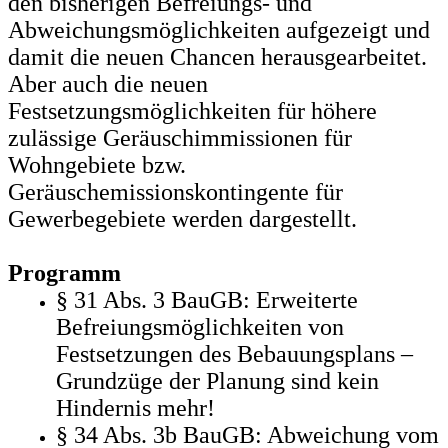
den bisherigen Befreiungs- und
Abweichungsmöglichkeiten aufgezeigt und
damit die neuen Chancen herausgearbeitet.
Aber auch die neuen
Festsetzungsmöglichkeiten für höhere
zulässige Geräuschimmissionen für
Wohngebiete bzw.
Geräuschemissionskontingente für
Gewerbegebiete werden dargestellt.
Programm
§ 31 Abs. 3 BauGB: Erweiterte
Befreiungsmöglichkeiten von
Festsetzungen des Bebauungsplans –
Grundzüge der Planung sind kein
Hindernis mehr!
§ 34 Abs. 3b BauGB: Abweichung vom