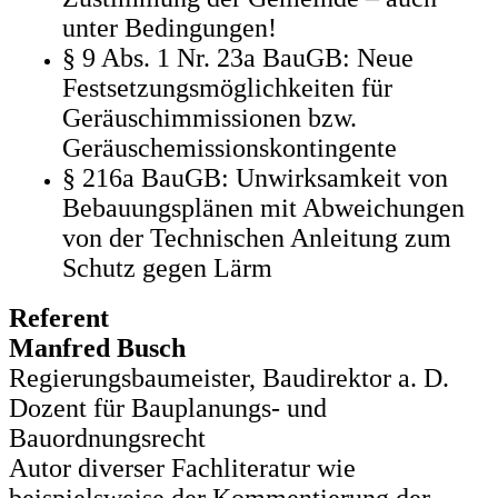
unter Bedingungen!
§ 9 Abs. 1 Nr. 23a BauGB: Neue
Festsetzungsmöglichkeiten für
Geräuschimmissionen bzw.
Geräuschemissionskontingente
§ 216a BauGB: Unwirksamkeit von
Bebauungsplänen mit Abweichungen
von der Technischen Anleitung zum
Schutz gegen Lärm
Referent
Manfred Busch
Regierungsbaumeister, Baudirektor a. D.
Dozent für Bauplanungs- und
Bauordnungsrecht
Autor diverser Fachliteratur wie