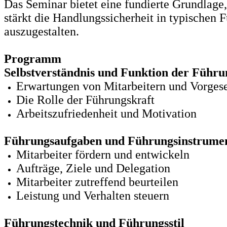
Das Seminar bietet eine fundierte Grundlag
stärkt die Handlungssicherheit in typischen 
auszugestalten.
Programm
Selbstverständnis und Funktion der Führu
Erwartungen von Mitarbeitern und Vorgese
Die Rolle der Führungskraft
Arbeitszufriedenheit und Motivation
Führungsaufgaben und Führungsinstrume
Mitarbeiter fördern und entwickeln
Aufträge, Ziele und Delegation
Mitarbeiter zutreffend beurteilen
Leistung und Verhalten steuern
Führungstechnik und Führungsstil