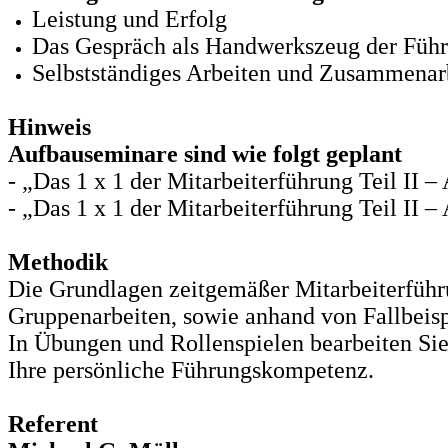
Leistung und Erfolg
Das Gespräch als Handwerkszeug der Führ
Selbstständiges Arbeiten und Zusammenarb
Hinweis
Aufbauseminare sind wie folgt geplant
- „Das 1 x 1 der Mitarbeiterführung Teil II
- „Das 1 x 1 der Mitarbeiterführung Teil II
Methodik
Die Grundlagen zeitgemäßer Mitarbeiterführ
Gruppenarbeiten, sowie anhand von Fallbeisp
In Übungen und Rollenspielen bearbeiten Sie
Ihre persönliche Führungskompetenz.
Referent