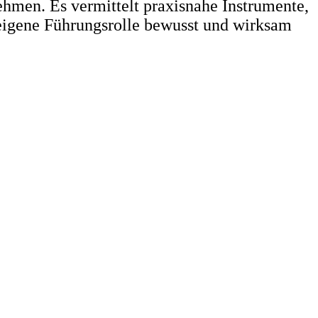
hmen. Es vermittelt praxisnahe Instrumente,
e eigene Führungsrolle bewusst und wirksam