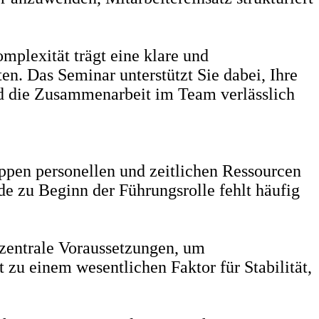
plexität trägt eine klare und
ten. Das Seminar unterstützt Sie dabei, Ihre
nd die Zusammenarbeit im Team verlässlich
ppen personellen und zeitlichen Ressourcen
de zu Beginn der Führungsrolle fehlt häufig
zentrale Voraussetzungen, um
 zu einem wesentlichen Faktor für Stabilität,