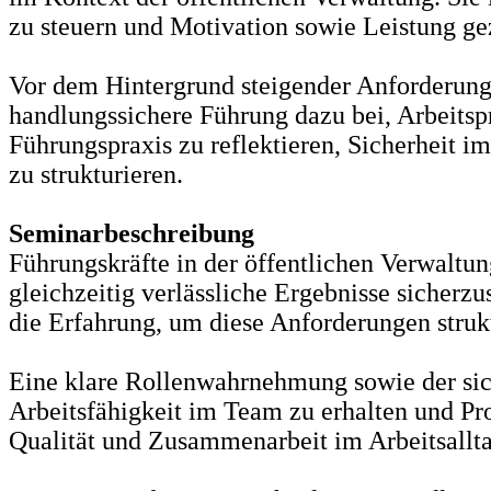
zu steuern und Motivation sowie Leistung gez
Vor dem Hintergrund steigender Anforderung
handlungssichere Führung dazu bei, Arbeitspro
Führungspraxis zu reflektieren, Sicherheit
zu strukturieren.
Seminarbeschreibung
Führungskräfte in der öffentlichen Verwaltu
gleichzeitig verlässliche Ergebnisse sicherz
die Erfahrung, um diese Anforderungen strukt
Eine klare Rollenwahrnehmung sowie der si
Arbeitsfähigkeit im Team zu erhalten und Pro
Qualität und Zusammenarbeit im Arbeitsallta