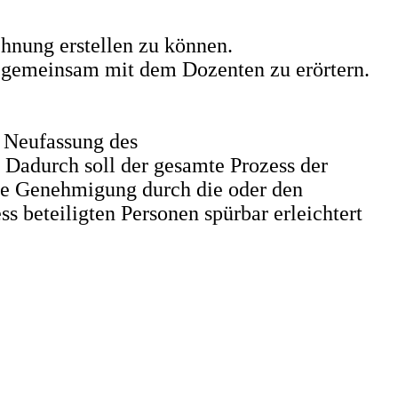
hnung erstellen zu können.
s gemeinsam mit dem Dozenten zu erörtern.
r Neufassung des
Dadurch soll der gesamte Prozess der
die Genehmigung durch die oder den
s beteiligten Personen spürbar erleichtert