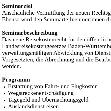
Seminarziel
Anschauliche Vermittlung der neuen Rechtsg
Ebenso wird den Seminarteilnehmer:innen di
Seminarbeschreibung
Das neue Reisekostenrecht für den öffentlic
Landesreisekostengesetzes Baden-Württember
verwaltungsmäßigen Abwicklung von Dienstre
Vorgesetzten, die Abrechnung und die Bearbei
werden.
Programm
Erstattung von Fahrt- und Flugkosten
Wegstreckenentschädigung
Tagegeld und Übernachtungsgeld
Auslandsdienstreisen