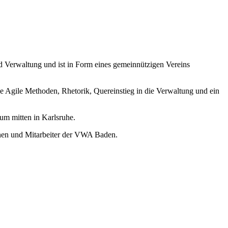
nd Verwaltung und ist in Form eines gemeinnützigen Vereins
 Agile Methoden, Rhetorik, Quereinstieg in die Verwaltung und ein
m mitten in Karlsruhe.
nnen und Mitarbeiter der VWA Baden.