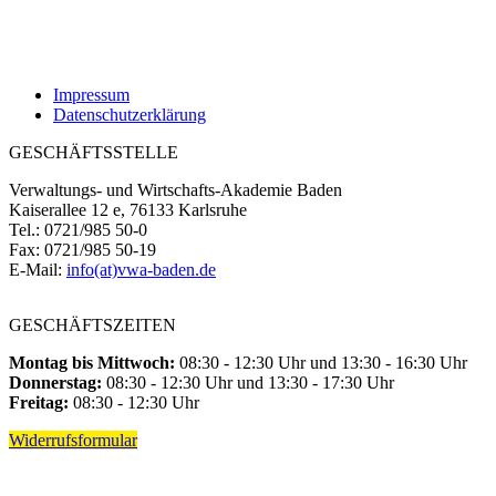
Impressum
Datenschutzerklärung
GESCHÄFTSSTELLE
Verwaltungs- und Wirtschafts-Akademie Baden
Kaiserallee 12 e, 76133 Karlsruhe
Tel.: 0721/985 50-0
Fax: 0721/985 50-19
E-Mail:
info(at)vwa-baden.de
GESCHÄFTSZEITEN
Montag bis Mittwoch:
08:30 - 12:30 Uhr und 13:30 - 16:30 Uhr
Donnerstag:
08:30 - 12:30 Uhr und 13:30 - 17:30 Uhr
Freitag:
08:30 - 12:30 Uhr
Widerrufsformular