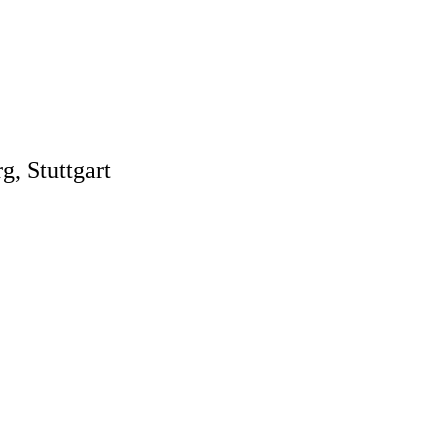
, Stuttgart