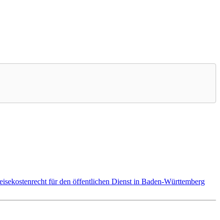
isekostenrecht für den öffentlichen Dienst in Baden-Württemberg