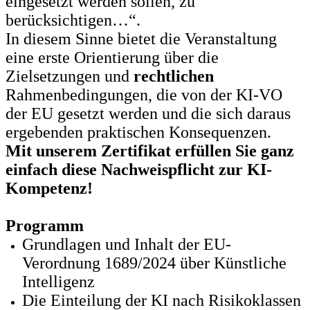
eingesetzt werden sollen, zu
berücksichtigen…“.
In diesem Sinne bietet die Veranstaltung
eine erste Orientierung über die
Zielsetzungen und
rechtlichen
Rahmenbedingungen, die von der KI-VO
der EU gesetzt werden und die sich daraus
ergebenden praktischen Konsequenzen.
Mit unserem Zertifikat erfüllen Sie ganz
einfach diese Nachweispflicht zur KI-
Kompetenz!
Programm
Grundlagen und Inhalt der EU-
Verordnung 1689/2024 über Künstliche
Intelligenz
Die Einteilung der KI nach Risikoklassen