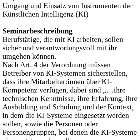
Umgang und Einsatz von Instrumenten der
Künstlichen Intelligenz (KI)
Seminarbeschreibung
Berufstätige, die mit KI arbeiten, sollen
sicher und verantwortungsvoll mit ihr
umgehen können.
Nach Art. 4 der Verordnung müssen
Betreiber von KI-Systemen sicherstellen,
dass ihre Mitarbeiter:innen über KI-
Kompetenz verfügen, dabei sind „…ihre
technischen Kenntnisse, ihre Erfahrung, ihre
Ausbildung und Schulung und der Kontext,
in dem die KI-Systeme eingesetzt werden
sollen, sowie die Personen oder
Personengruppen, bei denen die KI-Systeme