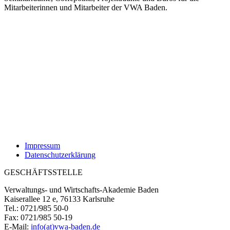
Mitarbeiterinnen und Mitarbeiter der VWA Baden.
Impressum
Datenschutzerklärung
GESCHÄFTSSTELLE
Verwaltungs- und Wirtschafts-Akademie Baden
Kaiserallee 12 e, 76133 Karlsruhe
Tel.: 0721/985 50-0
Fax: 0721/985 50-19
E-Mail:
info(at)vwa-baden.de