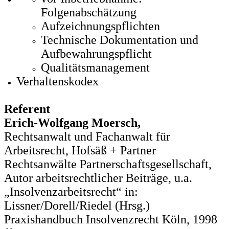
Folgenabschätzung
Aufzeichnungspflichten
Technische Dokumentation und
Aufbewahrungspflicht
Qualitätsmanagement
Verhaltenskodex
Referent
Erich-Wolfgang Moersch,
Rechtsanwalt und Fachanwalt für
Arbeitsrecht, Hofsäß + Partner
Rechtsanwälte Partnerschaftsgesellschaft,
Autor arbeitsrechtlicher Beiträge, u.a.
„Insolvenzarbeitsrecht“ in:
Lissner/Dorell/Riedel (Hrsg.)
Praxishandbuch Insolvenzrecht Köln, 1998