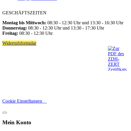
GESCHÄFTSZEITEN
Montag bis Mittwoch:
08:30 - 12:30 Uhr und 13:30 - 16:30 Uhr
Donnerstag:
08:30 - 12:30 Uhr und 13:30 - 17:30 Uhr
Freitag:
08:30 - 12:30 Uhr
Widerrufsformular
Cookie Einstellungen
Mein Konto