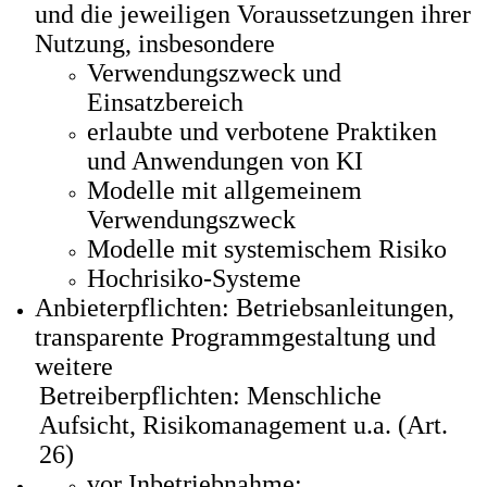
und die jeweiligen Voraussetzungen ihrer
Nutzung, insbesondere
Verwendungszweck und
Einsatzbereich
erlaubte und verbotene Praktiken
und Anwendungen von KI
Modelle mit allgemeinem
Verwendungszweck
Modelle mit systemischem Risiko
Hochrisiko-Systeme
Anbieterpflichten: Betriebsanleitungen,
transparente Programmgestaltung und
weitere
Betreiberpflichten: Menschliche
Aufsicht, Risikomanagement u.a. (Art.
26)
vor Inbetriebnahme: