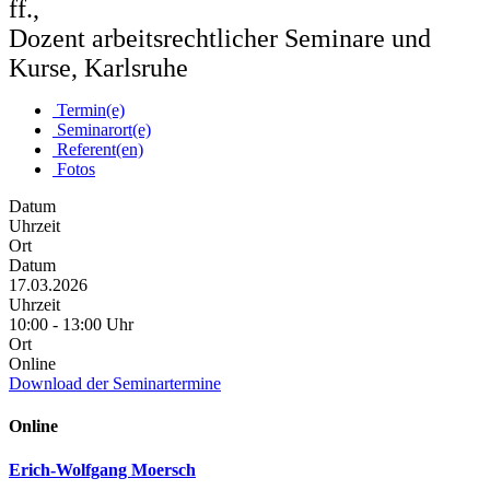
ff.,
Dozent arbeitsrechtlicher Seminare und
Kurse, Karlsruhe
Termin(e)
Seminarort(e)
Referent(en)
Fotos
Datum
Uhrzeit
Ort
Datum
17.03.2026
Uhrzeit
10:00 - 13:00 Uhr
Ort
Online
Download der Seminartermine
Online
Erich-Wolfgang Moersch